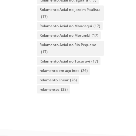
Rolamento Axial no Jaguara
(17)
Rolamento Axial no Jardim Paulista
(17)
Rolamento Axial no Mandaqui
(17)
Rolamento Axial no Morumbi
(17)
Rolamento Axial no Rio Pequeno
(17)
Rolamento Axial no Tucuruvi
(17)
rolamento em aço inox
(26)
rolamento linear
(26)
rolamentos
(38)