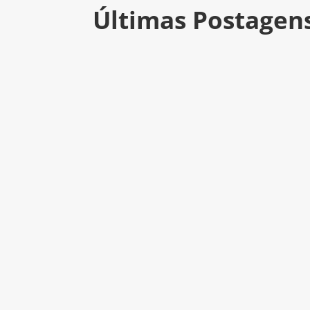
Últimas Postagen