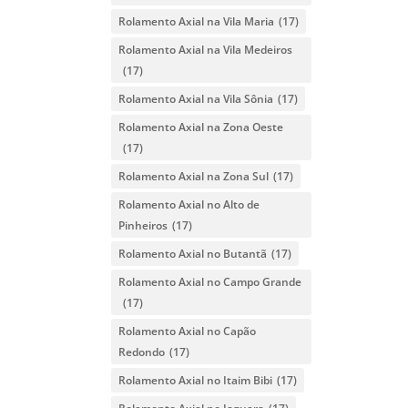
Rolamento Axial na Vila Maria
(17)
Rolamento Axial na Vila Medeiros
(17)
Rolamento Axial na Vila Sônia
(17)
Rolamento Axial na Zona Oeste
(17)
Rolamento Axial na Zona Sul
(17)
Rolamento Axial no Alto de
Pinheiros
(17)
Rolamento Axial no Butantã
(17)
Rolamento Axial no Campo Grande
(17)
Rolamento Axial no Capão
Redondo
(17)
Rolamento Axial no Itaim Bibi
(17)