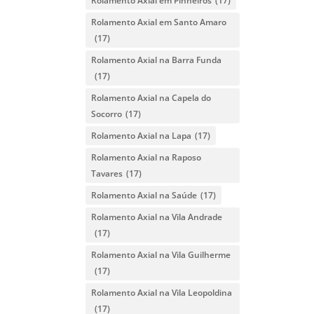
Rolamento Axial em Pinheiros
(17)
Rolamento Axial em Santo Amaro
(17)
Rolamento Axial na Barra Funda
(17)
Rolamento Axial na Capela do
Socorro
(17)
Rolamento Axial na Lapa
(17)
Rolamento Axial na Raposo
Tavares
(17)
Rolamento Axial na Saúde
(17)
Rolamento Axial na Vila Andrade
(17)
Rolamento Axial na Vila Guilherme
(17)
Rolamento Axial na Vila Leopoldina
(17)