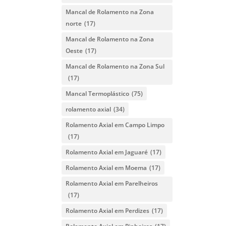
Mancal de Rolamento na Zona
norte
(17)
Mancal de Rolamento na Zona
Oeste
(17)
Mancal de Rolamento na Zona Sul
(17)
Mancal Termoplástico
(75)
rolamento axial
(34)
Rolamento Axial em Campo Limpo
(17)
Rolamento Axial em Jaguaré
(17)
Rolamento Axial em Moema
(17)
Rolamento Axial em Parelheiros
(17)
Rolamento Axial em Perdizes
(17)