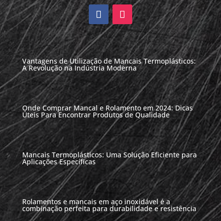
Vantagens de Utilização de Mancais Termoplásticos:
A Revolução na Indústria Moderna
Onde Comprar Mancal e Rolamento em 2024: Dicas
Úteis Para Encontrar Produtos de Qualidade
Mancais Termoplásticos: Uma Solução Eficiente para
Aplicações Específicas
Rolamentos e mancais em aço inoxidável é a
combinação perfeita para durabilidade e resistência