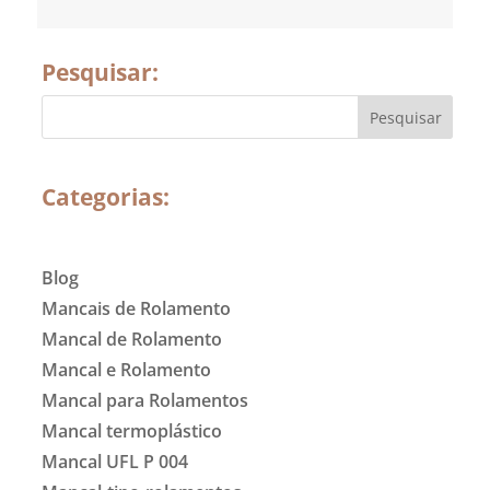
Pesquisar:
Categorias:
Blog
Mancais de Rolamento
Mancal de Rolamento
Mancal e Rolamento
Mancal para Rolamentos
Mancal termoplástico
Mancal UFL P 004