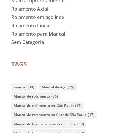
Mancal-tipo-rolamentos
Rolamento Axial
Rolamento em aço inox
Rolamento Linear
Rolamento para Mancal
Sem Categoria
TAGS
mancal
(38)
Mancal de Aço
(75)
Mancal de rolamento
(36)
Mancal de rolamento em São Paulo
(17)
Mancal de rolamento na Grande São Paulo
(17)
Mancal de Rolamento na Zona Leste
(17)