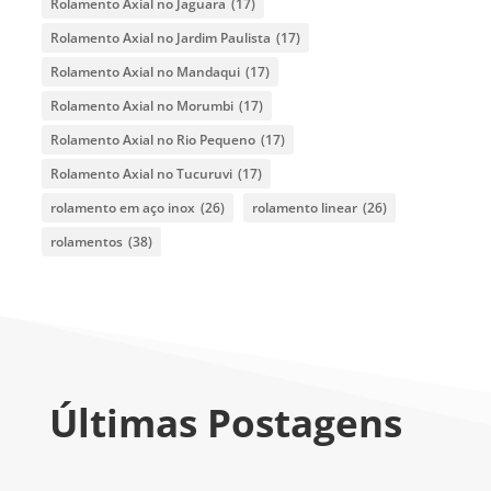
Rolamento Axial no Jaguara
(17)
Rolamento Axial no Jardim Paulista
(17)
Rolamento Axial no Mandaqui
(17)
Rolamento Axial no Morumbi
(17)
Rolamento Axial no Rio Pequeno
(17)
Rolamento Axial no Tucuruvi
(17)
rolamento em aço inox
(26)
rolamento linear
(26)
rolamentos
(38)
Últimas Postagens