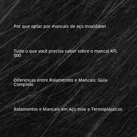
Por que optar por mancais de aço inoxidável
Tudo o que você precisa saber sobre o mancal KFL
000
Diferenças entre Rolamentos e Mancais: Guia
Completo
Rolamentos e Mancais em Aço Inox e Termoplásticos