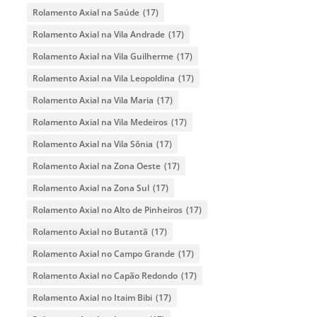
Rolamento Axial na Saúde
(17)
Rolamento Axial na Vila Andrade
(17)
Rolamento Axial na Vila Guilherme
(17)
Rolamento Axial na Vila Leopoldina
(17)
Rolamento Axial na Vila Maria
(17)
Rolamento Axial na Vila Medeiros
(17)
Rolamento Axial na Vila Sônia
(17)
Rolamento Axial na Zona Oeste
(17)
Rolamento Axial na Zona Sul
(17)
Rolamento Axial no Alto de Pinheiros
(17)
Rolamento Axial no Butantã
(17)
Rolamento Axial no Campo Grande
(17)
Rolamento Axial no Capão Redondo
(17)
Rolamento Axial no Itaim Bibi
(17)