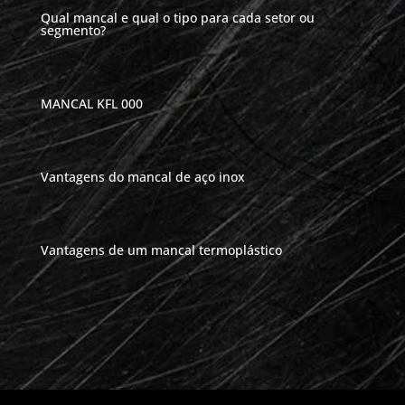
Qual mancal e qual o tipo para cada setor ou
segmento?
MANCAL KFL 000
Vantagens do mancal de aço inox
Vantagens de um mancal termoplástico