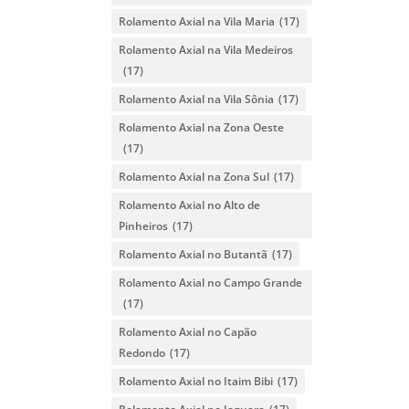
Rolamento Axial na Vila Maria
(17)
Rolamento Axial na Vila Medeiros
(17)
Rolamento Axial na Vila Sônia
(17)
Rolamento Axial na Zona Oeste
(17)
Rolamento Axial na Zona Sul
(17)
Rolamento Axial no Alto de
Pinheiros
(17)
Rolamento Axial no Butantã
(17)
Rolamento Axial no Campo Grande
(17)
Rolamento Axial no Capão
Redondo
(17)
Rolamento Axial no Itaim Bibi
(17)