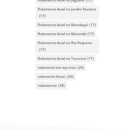
Rolamento Axial no Jaguara
(17)
Rolamento Axial no Jardim Paulista
(17)
Rolamento Axial no Mandaqui
(17)
Rolamento Axial no Morumbi
(17)
Rolamento Axial no Rio Pequeno
(17)
Rolamento Axial no Tucuruvi
(17)
rolamento em aço inox
(26)
rolamento linear
(26)
rolamentos
(38)