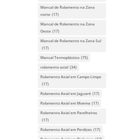
Mancal de Rolamento na Zona
norte
(17)
Mancal de Rolamento na Zona
Oeste
(17)
Mancal de Rolamento na Zona Sul
(17)
Mancal Termoplástico
(75)
rolamento axial
(34)
Rolamento Axial em Campo Limpo
(17)
Rolamento Axial em Jaguaré
(17)
Rolamento Axial em Moema
(17)
Rolamento Axial em Parelheiros
(17)
Rolamento Axial em Perdizes
(17)