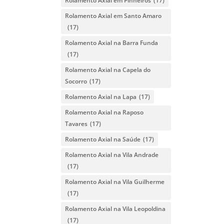
Rolamento Axial em Pinheiros
(17)
Rolamento Axial em Santo Amaro
(17)
Rolamento Axial na Barra Funda
(17)
Rolamento Axial na Capela do
Socorro
(17)
Rolamento Axial na Lapa
(17)
Rolamento Axial na Raposo
Tavares
(17)
Rolamento Axial na Saúde
(17)
Rolamento Axial na Vila Andrade
(17)
Rolamento Axial na Vila Guilherme
(17)
Rolamento Axial na Vila Leopoldina
(17)