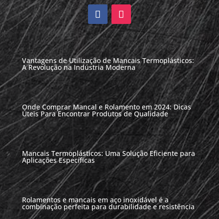
Vantagens de Utilização de Mancais Termoplásticos:
A Revolução na Indústria Moderna
Onde Comprar Mancal e Rolamento em 2024: Dicas
Úteis Para Encontrar Produtos de Qualidade
Mancais Termoplásticos: Uma Solução Eficiente para
Aplicações Específicas
Rolamentos e mancais em aço inoxidável é a
combinação perfeita para durabilidade e resistência