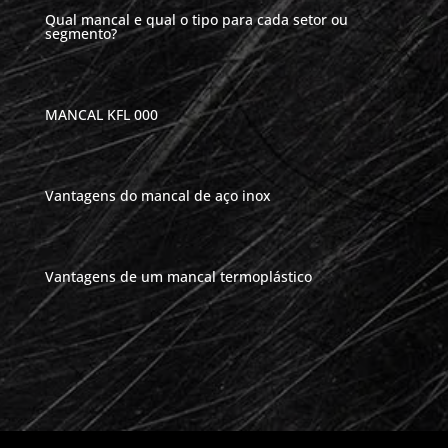
Qual mancal e qual o tipo para cada setor ou
segmento?
MANCAL KFL 000
Vantagens do mancal de aço inox
Vantagens de um mancal termoplástico