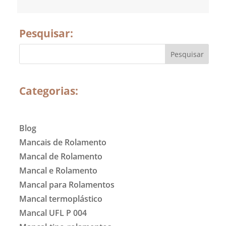
Pesquisar:
Categorias:
Blog
Mancais de Rolamento
Mancal de Rolamento
Mancal e Rolamento
Mancal para Rolamentos
Mancal termoplástico
Mancal UFL P 004