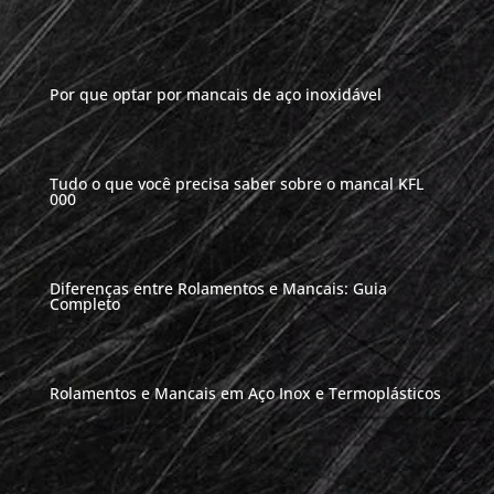
Por que optar por mancais de aço inoxidável
Tudo o que você precisa saber sobre o mancal KFL
000
Diferenças entre Rolamentos e Mancais: Guia
Completo
Rolamentos e Mancais em Aço Inox e Termoplásticos