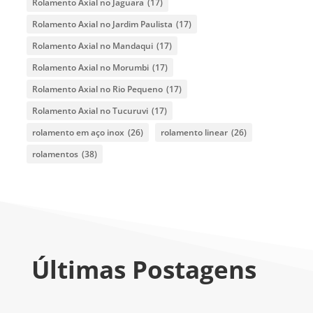
Rolamento Axial no Jaguara
(17)
Rolamento Axial no Jardim Paulista
(17)
Rolamento Axial no Mandaqui
(17)
Rolamento Axial no Morumbi
(17)
Rolamento Axial no Rio Pequeno
(17)
Rolamento Axial no Tucuruvi
(17)
rolamento em aço inox
(26)
rolamento linear
(26)
rolamentos
(38)
Últimas Postagens