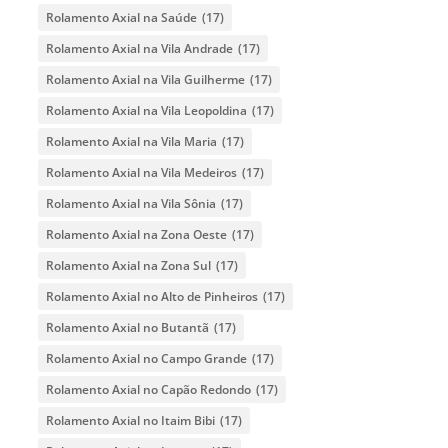
Rolamento Axial na Saúde
(17)
Rolamento Axial na Vila Andrade
(17)
Rolamento Axial na Vila Guilherme
(17)
Rolamento Axial na Vila Leopoldina
(17)
Rolamento Axial na Vila Maria
(17)
Rolamento Axial na Vila Medeiros
(17)
Rolamento Axial na Vila Sônia
(17)
Rolamento Axial na Zona Oeste
(17)
Rolamento Axial na Zona Sul
(17)
Rolamento Axial no Alto de Pinheiros
(17)
Rolamento Axial no Butantã
(17)
Rolamento Axial no Campo Grande
(17)
Rolamento Axial no Capão Redondo
(17)
Rolamento Axial no Itaim Bibi
(17)