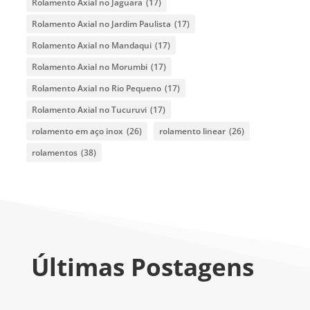
Rolamento Axial no Jaguara
(17)
Rolamento Axial no Jardim Paulista
(17)
Rolamento Axial no Mandaqui
(17)
Rolamento Axial no Morumbi
(17)
Rolamento Axial no Rio Pequeno
(17)
Rolamento Axial no Tucuruvi
(17)
rolamento em aço inox
(26)
rolamento linear
(26)
rolamentos
(38)
Últimas Postagens