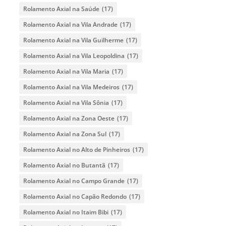
Rolamento Axial na Saúde
(17)
Rolamento Axial na Vila Andrade
(17)
Rolamento Axial na Vila Guilherme
(17)
Rolamento Axial na Vila Leopoldina
(17)
Rolamento Axial na Vila Maria
(17)
Rolamento Axial na Vila Medeiros
(17)
Rolamento Axial na Vila Sônia
(17)
Rolamento Axial na Zona Oeste
(17)
Rolamento Axial na Zona Sul
(17)
Rolamento Axial no Alto de Pinheiros
(17)
Rolamento Axial no Butantã
(17)
Rolamento Axial no Campo Grande
(17)
Rolamento Axial no Capão Redondo
(17)
Rolamento Axial no Itaim Bibi
(17)