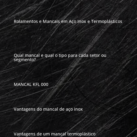
Rolamentos e Mancais em Aço Inox e Termoplásticos
Qual mancal e qual o tipo para cada setor ou
segmento?
MANCAL KFL 000
Vantagens do mancal de aço inox
Vantagens de um mancal termoplástico