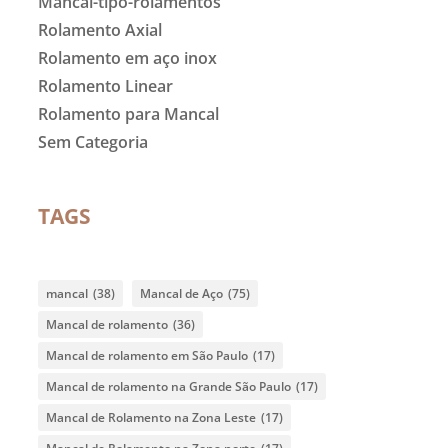
Mancal-tipo-rolamentos
Rolamento Axial
Rolamento em aço inox
Rolamento Linear
Rolamento para Mancal
Sem Categoria
TAGS
mancal
(38)
Mancal de Aço
(75)
Mancal de rolamento
(36)
Mancal de rolamento em São Paulo
(17)
Mancal de rolamento na Grande São Paulo
(17)
Mancal de Rolamento na Zona Leste
(17)