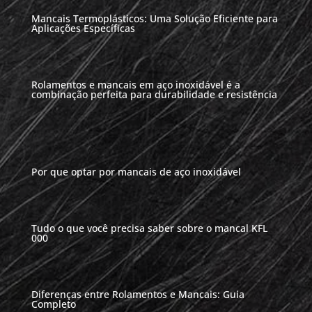
Mancais Termoplásticos: Uma Solução Eficiente para
Aplicações Específicas
Rolamentos e mancais em aço inoxidável é a
combinação perfeita para durabilidade e resistência
Por que optar por mancais de aço inoxidável
Tudo o que você precisa saber sobre o mancal KFL
000
Diferenças entre Rolamentos e Mancais: Guia
Completo