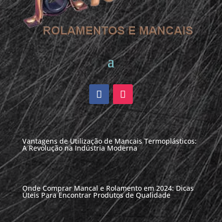
Vantagens de Utilização de Mancais Termoplásticos:
A Revolução na Indústria Moderna
Onde Comprar Mancal e Rolamento em 2024: Dicas
Úteis Para Encontrar Produtos de Qualidade