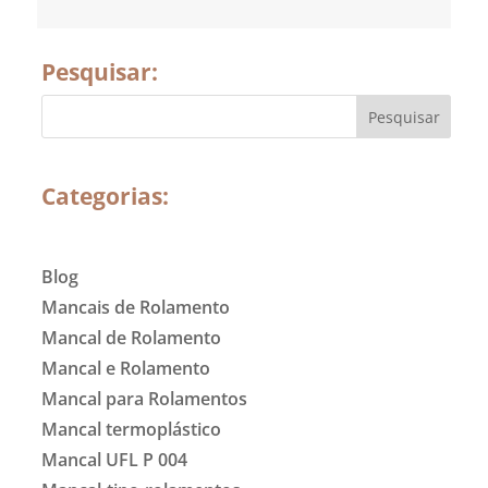
Pesquisar:
Categorias:
Blog
Mancais de Rolamento
Mancal de Rolamento
Mancal e Rolamento
Mancal para Rolamentos
Mancal termoplástico
Mancal UFL P 004