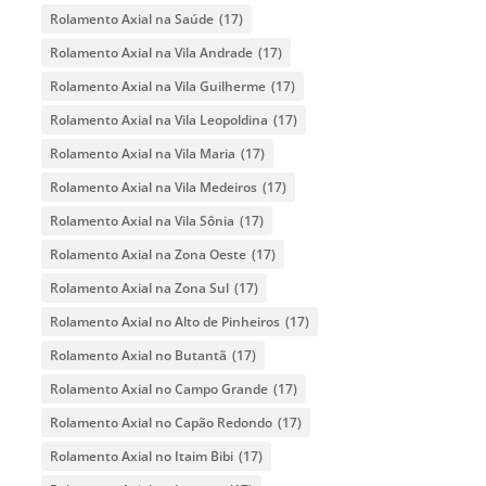
Rolamento Axial na Saúde
(17)
Rolamento Axial na Vila Andrade
(17)
Rolamento Axial na Vila Guilherme
(17)
Rolamento Axial na Vila Leopoldina
(17)
Rolamento Axial na Vila Maria
(17)
Rolamento Axial na Vila Medeiros
(17)
Rolamento Axial na Vila Sônia
(17)
Rolamento Axial na Zona Oeste
(17)
Rolamento Axial na Zona Sul
(17)
Rolamento Axial no Alto de Pinheiros
(17)
Rolamento Axial no Butantã
(17)
Rolamento Axial no Campo Grande
(17)
Rolamento Axial no Capão Redondo
(17)
Rolamento Axial no Itaim Bibi
(17)