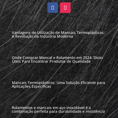
Vantagens de Utilização de Mancais Termoplásticos:
A Revolução na Indústria Moderna
Onde Comprar Mancal e Rolamento em 2024: Dicas
Úteis Para Encontrar Produtos de Qualidade
Mancais Termoplásticos: Uma Solução Eficiente para
Aplicações Específicas
Rolamentos e mancais em aço inoxidável é a
combinação perfeita para durabilidade e resistência