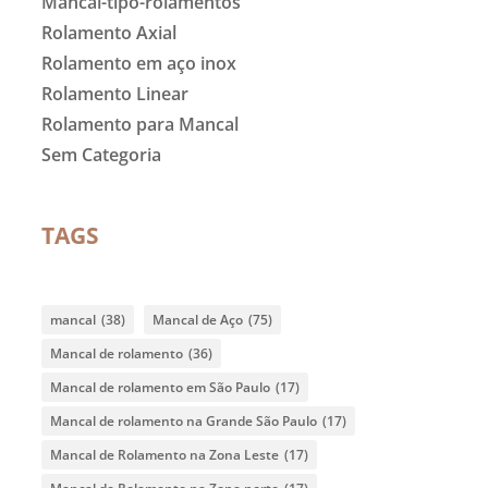
Mancal-tipo-rolamentos
Rolamento Axial
Rolamento em aço inox
Rolamento Linear
Rolamento para Mancal
Sem Categoria
TAGS
mancal
(38)
Mancal de Aço
(75)
Mancal de rolamento
(36)
Mancal de rolamento em São Paulo
(17)
Mancal de rolamento na Grande São Paulo
(17)
Mancal de Rolamento na Zona Leste
(17)