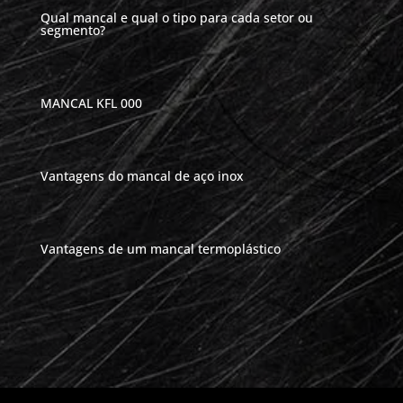
Qual mancal e qual o tipo para cada setor ou
segmento?
MANCAL KFL 000
Vantagens do mancal de aço inox
Vantagens de um mancal termoplástico