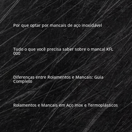
Por que optar por mancais de aço inoxidável
Tudo o que você precisa saber sobre o mancal KFL
000
Diferenças entre Rolamentos e Mancais: Guia
Completo
Rolamentos e Mancais em Aço Inox e Termoplásticos