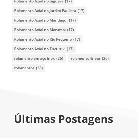
Rolamento Axial no Jaguara
(17)
Rolamento Axial no Jardim Paulista
(17)
Rolamento Axial no Mandaqui
(17)
Rolamento Axial no Morumbi
(17)
Rolamento Axial no Rio Pequeno
(17)
Rolamento Axial no Tucuruvi
(17)
rolamento em aço inox
(26)
rolamento linear
(26)
rolamentos
(38)
Últimas Postagens