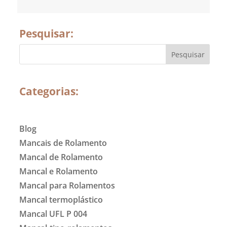
Pesquisar:
Categorias:
Blog
Mancais de Rolamento
Mancal de Rolamento
Mancal e Rolamento
Mancal para Rolamentos
Mancal termoplástico
Mancal UFL P 004