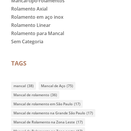
Mancal-tipo-rolamentos
Rolamento Axial
Rolamento em aço inox
Rolamento Linear
Rolamento para Mancal
Sem Categoria
TAGS
mancal
(38)
Mancal de Aço
(75)
Mancal de rolamento
(36)
Mancal de rolamento em São Paulo
(17)
Mancal de rolamento na Grande São Paulo
(17)
Mancal de Rolamento na Zona Leste
(17)