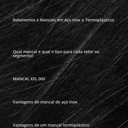
Rolamentos e Mancais em Aço Inox e Termoplásticos
Qual mancal e qual o tipo para cada setor ou
segmento?
MANCAL KFL 000
Vantagens do mancal de aço inox
Vantagens de um mancal termoplástico