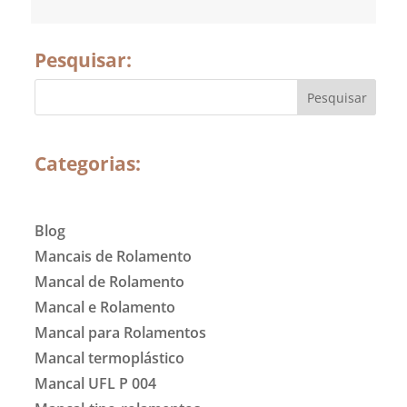
Pesquisar:
Categorias:
Blog
Mancais de Rolamento
Mancal de Rolamento
Mancal e Rolamento
Mancal para Rolamentos
Mancal termoplástico
Mancal UFL P 004