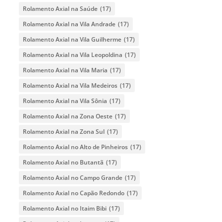
Rolamento Axial na Saúde
(17)
Rolamento Axial na Vila Andrade
(17)
Rolamento Axial na Vila Guilherme
(17)
Rolamento Axial na Vila Leopoldina
(17)
Rolamento Axial na Vila Maria
(17)
Rolamento Axial na Vila Medeiros
(17)
Rolamento Axial na Vila Sônia
(17)
Rolamento Axial na Zona Oeste
(17)
Rolamento Axial na Zona Sul
(17)
Rolamento Axial no Alto de Pinheiros
(17)
Rolamento Axial no Butantã
(17)
Rolamento Axial no Campo Grande
(17)
Rolamento Axial no Capão Redondo
(17)
Rolamento Axial no Itaim Bibi
(17)