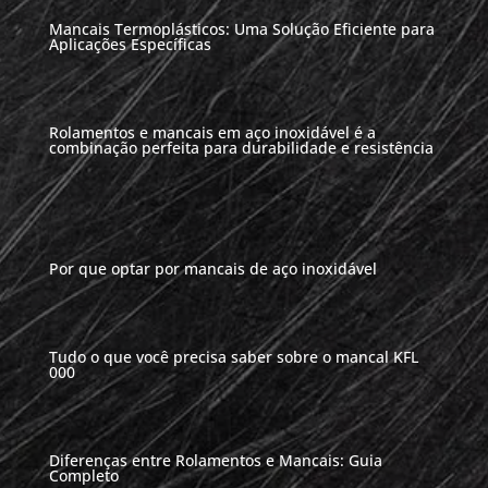
Mancais Termoplásticos: Uma Solução Eficiente para
Aplicações Específicas
Rolamentos e mancais em aço inoxidável é a
combinação perfeita para durabilidade e resistência
Por que optar por mancais de aço inoxidável
Tudo o que você precisa saber sobre o mancal KFL
000
Diferenças entre Rolamentos e Mancais: Guia
Completo