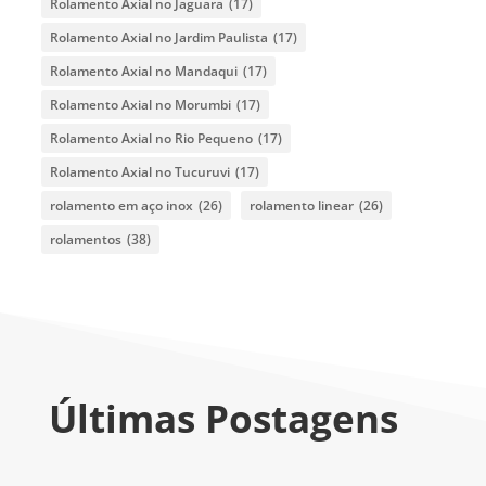
Rolamento Axial no Jaguara
(17)
Rolamento Axial no Jardim Paulista
(17)
Rolamento Axial no Mandaqui
(17)
Rolamento Axial no Morumbi
(17)
Rolamento Axial no Rio Pequeno
(17)
Rolamento Axial no Tucuruvi
(17)
rolamento em aço inox
(26)
rolamento linear
(26)
rolamentos
(38)
Últimas Postagens