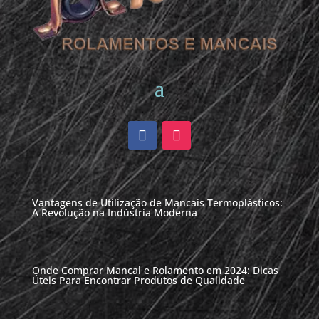
Vantagens de Utilização de Mancais Termoplásticos:
A Revolução na Indústria Moderna
Onde Comprar Mancal e Rolamento em 2024: Dicas
Úteis Para Encontrar Produtos de Qualidade