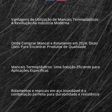
Vantagens de Utilização de Mancais Termoplásticos:
A Revolução na Indústria Moderna
Onde Comprar Mancal e Rolamento em 2024: Dicas
Úteis Para Encontrar Produtos de Qualidade
Mancais Termoplásticos: Uma Solução Eficiente para
Aplicações Específicas
Rolamentos e mancais em aço inoxidável é a
combinação perfeita para durabilidade e resistência