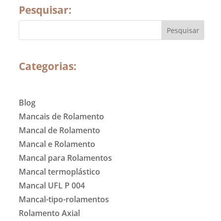
Pesquisar:
Categorias:
Blog
Mancais de Rolamento
Mancal de Rolamento
Mancal e Rolamento
Mancal para Rolamentos
Mancal termoplástico
Mancal UFL P 004
Mancal-tipo-rolamentos
Rolamento Axial