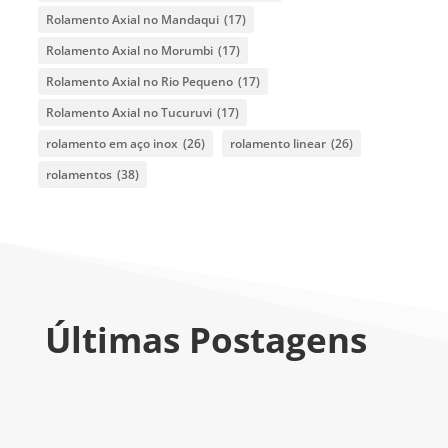
Rolamento Axial no Mandaqui
(17)
Rolamento Axial no Morumbi
(17)
Rolamento Axial no Rio Pequeno
(17)
Rolamento Axial no Tucuruvi
(17)
rolamento em aço inox
(26)
rolamento linear
(26)
rolamentos
(38)
Últimas Postagens