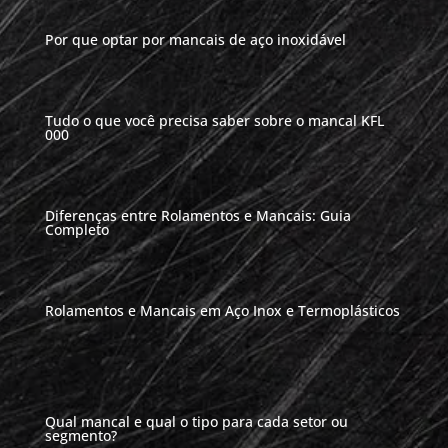
Por que optar por mancais de aço inoxidável
Tudo o que você precisa saber sobre o mancal KFL
000
Diferenças entre Rolamentos e Mancais: Guia
Completo
Rolamentos e Mancais em Aço Inox e Termoplásticos
Qual mancal e qual o tipo para cada setor ou
segmento?