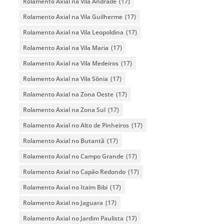
Rolamento Axial na Vila Andrade
(17)
Rolamento Axial na Vila Guilherme
(17)
Rolamento Axial na Vila Leopoldina
(17)
Rolamento Axial na Vila Maria
(17)
Rolamento Axial na Vila Medeiros
(17)
Rolamento Axial na Vila Sônia
(17)
Rolamento Axial na Zona Oeste
(17)
Rolamento Axial na Zona Sul
(17)
Rolamento Axial no Alto de Pinheiros
(17)
Rolamento Axial no Butantã
(17)
Rolamento Axial no Campo Grande
(17)
Rolamento Axial no Capão Redondo
(17)
Rolamento Axial no Itaim Bibi
(17)
Rolamento Axial no Jaguara
(17)
Rolamento Axial no Jardim Paulista
(17)