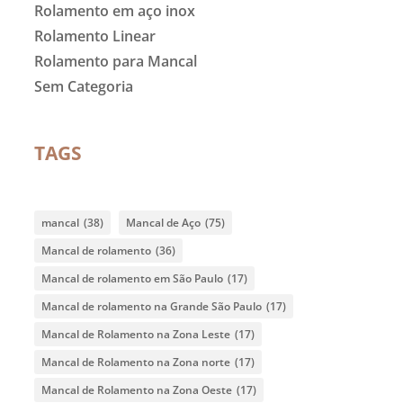
Rolamento em aço inox
Rolamento Linear
Rolamento para Mancal
Sem Categoria
TAGS
mancal
(38)
Mancal de Aço
(75)
Mancal de rolamento
(36)
Mancal de rolamento em São Paulo
(17)
Mancal de rolamento na Grande São Paulo
(17)
Mancal de Rolamento na Zona Leste
(17)
Mancal de Rolamento na Zona norte
(17)
Mancal de Rolamento na Zona Oeste
(17)