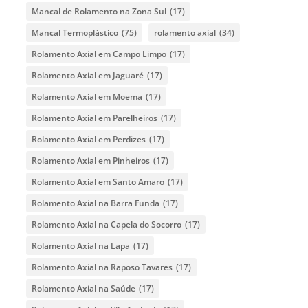
Mancal de Rolamento na Zona Sul
(17)
Mancal Termoplástico
(75)
rolamento axial
(34)
Rolamento Axial em Campo Limpo
(17)
Rolamento Axial em Jaguaré
(17)
Rolamento Axial em Moema
(17)
Rolamento Axial em Parelheiros
(17)
Rolamento Axial em Perdizes
(17)
Rolamento Axial em Pinheiros
(17)
Rolamento Axial em Santo Amaro
(17)
Rolamento Axial na Barra Funda
(17)
Rolamento Axial na Capela do Socorro
(17)
Rolamento Axial na Lapa
(17)
Rolamento Axial na Raposo Tavares
(17)
Rolamento Axial na Saúde
(17)