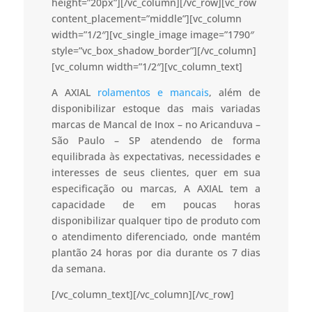
height=”20px”][/vc_column][/vc_row][vc_row
content_placement=”middle”][vc_column
width=”1/2″][vc_single_image image=”1790″
style=”vc_box_shadow_border”][/vc_column]
[vc_column width=”1/2″][vc_column_text]
A AXIAL
rolamentos e mancais
, além de
disponibilizar estoque das mais variadas
marcas de Mancal de Inox – no Aricanduva –
São Paulo – SP atendendo de forma
equilibrada às expectativas, necessidades e
interesses de seus clientes, quer em sua
especificação ou marcas, A AXIAL tem a
capacidade de em poucas horas
disponibilizar qualquer tipo de produto com
o atendimento diferenciado, onde mantém
plantão 24 horas por dia durante os 7 dias
da semana.
[/vc_column_text][/vc_column][/vc_row]