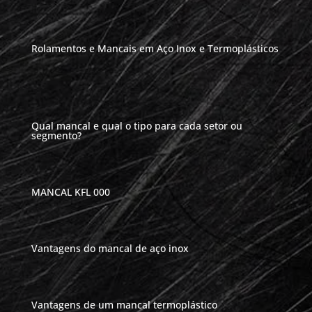
Rolamentos e Mancais em Aço Inox e Termoplásticos
Qual mancal e qual o tipo para cada setor ou
segmento?
MANCAL KFL 000
Vantagens do mancal de aço inox
Vantagens de um mancal termoplástico