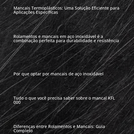
Mancais Termoplásticos: Uma Solução Eficiente para
Aplicações Específicas
Rolamentos e mancais em aço inoxidável é a
combinação perfeita para durabilidade e resistência
Por que optar por mancais de aço inoxidável
Tudo o que você precisa saber sobre o mancal KFL
000
Diferenças entre Rolamentos e Mancais: Guia
Completo