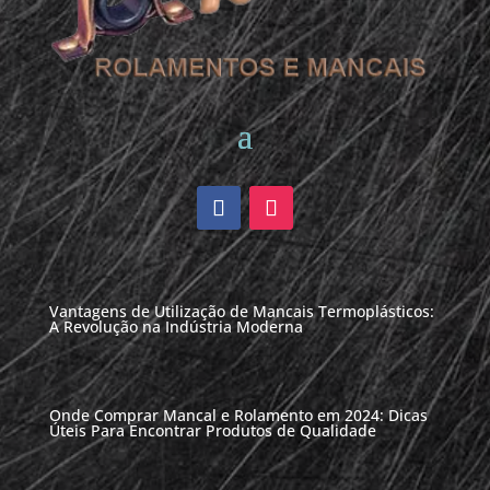
Vantagens de Utilização de Mancais Termoplásticos:
A Revolução na Indústria Moderna
Onde Comprar Mancal e Rolamento em 2024: Dicas
Úteis Para Encontrar Produtos de Qualidade