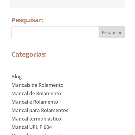
Pesquisar:
Categorias:
Blog
Mancais de Rolamento
Mancal de Rolamento
Mancal e Rolamento
Mancal para Rolamentos
Mancal termoplástico
Mancal UFL P 004