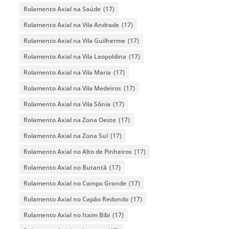
Rolamento Axial na Saúde
(17)
Rolamento Axial na Vila Andrade
(17)
Rolamento Axial na Vila Guilherme
(17)
Rolamento Axial na Vila Leopoldina
(17)
Rolamento Axial na Vila Maria
(17)
Rolamento Axial na Vila Medeiros
(17)
Rolamento Axial na Vila Sônia
(17)
Rolamento Axial na Zona Oeste
(17)
Rolamento Axial na Zona Sul
(17)
Rolamento Axial no Alto de Pinheiros
(17)
Rolamento Axial no Butantã
(17)
Rolamento Axial no Campo Grande
(17)
Rolamento Axial no Capão Redondo
(17)
Rolamento Axial no Itaim Bibi
(17)