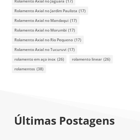
Rolamento Axial no Jaguara
(17)
Rolamento Axial no Jardim Paulista
(17)
Rolamento Axial no Mandaqui
(17)
Rolamento Axial no Morumbi
(17)
Rolamento Axial no Rio Pequeno
(17)
Rolamento Axial no Tucuruvi
(17)
rolamento em aço inox
(26)
rolamento linear
(26)
rolamentos
(38)
Últimas Postagens