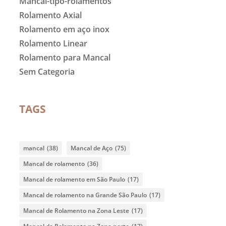
Mancal-tipo-rolamentos
Rolamento Axial
Rolamento em aço inox
Rolamento Linear
Rolamento para Mancal
Sem Categoria
TAGS
mancal
(38)
Mancal de Aço
(75)
Mancal de rolamento
(36)
Mancal de rolamento em São Paulo
(17)
Mancal de rolamento na Grande São Paulo
(17)
Mancal de Rolamento na Zona Leste
(17)