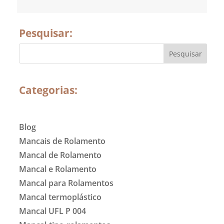
Pesquisar:
Categorias:
Blog
Mancais de Rolamento
Mancal de Rolamento
Mancal e Rolamento
Mancal para Rolamentos
Mancal termoplástico
Mancal UFL P 004