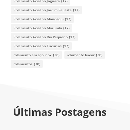
Rolamento Axial no Jaguara
(17)
Rolamento Axial no Jardim Paulista
(17)
Rolamento Axial no Mandaqui
(17)
Rolamento Axial no Morumbi
(17)
Rolamento Axial no Rio Pequeno
(17)
Rolamento Axial no Tucuruvi
(17)
rolamento em aço inox
(26)
rolamento linear
(26)
rolamentos
(38)
Últimas Postagens