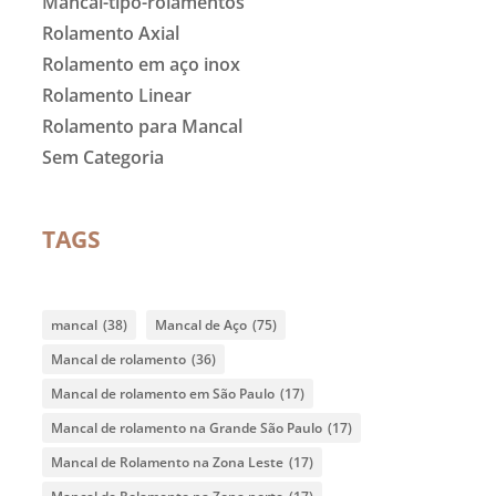
Mancal-tipo-rolamentos
Rolamento Axial
Rolamento em aço inox
Rolamento Linear
Rolamento para Mancal
Sem Categoria
TAGS
mancal
(38)
Mancal de Aço
(75)
Mancal de rolamento
(36)
Mancal de rolamento em São Paulo
(17)
Mancal de rolamento na Grande São Paulo
(17)
Mancal de Rolamento na Zona Leste
(17)