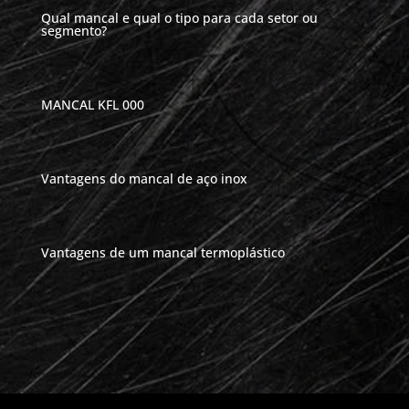
Qual mancal e qual o tipo para cada setor ou
segmento?
MANCAL KFL 000
Vantagens do mancal de aço inox
Vantagens de um mancal termoplástico