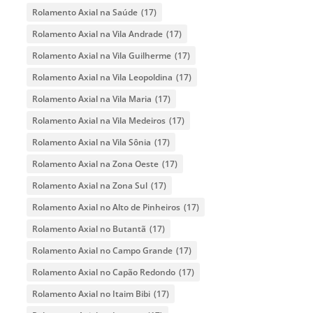
Rolamento Axial na Saúde
(17)
Rolamento Axial na Vila Andrade
(17)
Rolamento Axial na Vila Guilherme
(17)
Rolamento Axial na Vila Leopoldina
(17)
Rolamento Axial na Vila Maria
(17)
Rolamento Axial na Vila Medeiros
(17)
Rolamento Axial na Vila Sônia
(17)
Rolamento Axial na Zona Oeste
(17)
Rolamento Axial na Zona Sul
(17)
Rolamento Axial no Alto de Pinheiros
(17)
Rolamento Axial no Butantã
(17)
Rolamento Axial no Campo Grande
(17)
Rolamento Axial no Capão Redondo
(17)
Rolamento Axial no Itaim Bibi
(17)