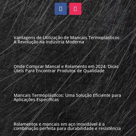
Vantagens de Utilização de Mancais Termoplásticos:
A Revolução na Indústria Moderna
Onde Comprar Mancal e Rolamento em 2024: Dicas
Úteis Para Encontrar Produtos de Qualidade
Mancais Termoplásticos: Uma Solução Eficiente para
Aplicações Específicas
Rolamentos e mancais em aço inoxidável é a
combinação perfeita para durabilidade e resistência