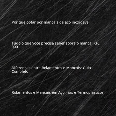
Por que optar por mancais de aço inoxidável
Tudo o que você precisa saber sobre o mancal KFL
000
Diferenças entre Rolamentos e Mancais: Guia
Completo
Rolamentos e Mancais em Aço Inox e Termoplásticos