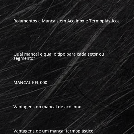
Rolamentos e Mancais em Aço Inox e Termoplásticos
Qual mancal e qual o tipo para cada setor ou
segmento?
MANCAL KFL 000
Vantagens do mancal de aço inox
Vantagens de um mancal termoplástico