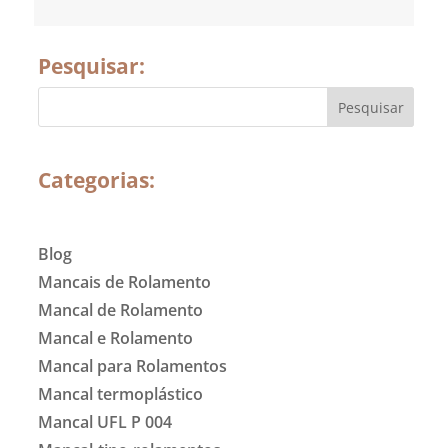
Pesquisar:
Categorias:
Blog
Mancais de Rolamento
Mancal de Rolamento
Mancal e Rolamento
Mancal para Rolamentos
Mancal termoplástico
Mancal UFL P 004