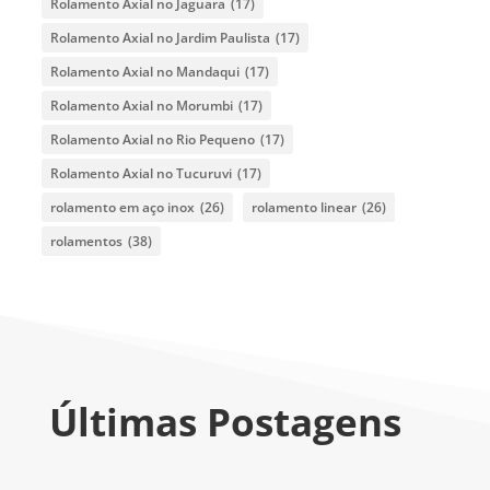
Rolamento Axial no Jaguara
(17)
Rolamento Axial no Jardim Paulista
(17)
Rolamento Axial no Mandaqui
(17)
Rolamento Axial no Morumbi
(17)
Rolamento Axial no Rio Pequeno
(17)
Rolamento Axial no Tucuruvi
(17)
rolamento em aço inox
(26)
rolamento linear
(26)
rolamentos
(38)
Últimas Postagens