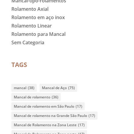
Mancal-tipo-rolamentos
Rolamento Axial
Rolamento em aço inox
Rolamento Linear
Rolamento para Mancal
Sem Categoria
TAGS
mancal
(38)
Mancal de Aço
(75)
Mancal de rolamento
(36)
Mancal de rolamento em São Paulo
(17)
Mancal de rolamento na Grande São Paulo
(17)
Mancal de Rolamento na Zona Leste
(17)