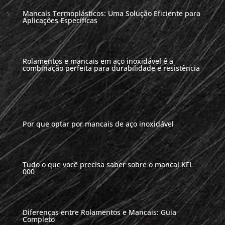
Mancais Termoplásticos: Uma Solução Eficiente para
Aplicações Específicas
Rolamentos e mancais em aço inoxidável é a
combinação perfeita para durabilidade e resistência
Por que optar por mancais de aço inoxidável
Tudo o que você precisa saber sobre o mancal KFL
000
Diferenças entre Rolamentos e Mancais: Guia
Completo