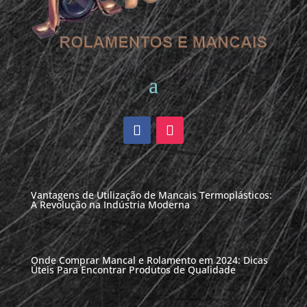
Vantagens de Utilização de Mancais Termoplásticos:
A Revolução na Indústria Moderna
Onde Comprar Mancal e Rolamento em 2024: Dicas
Úteis Para Encontrar Produtos de Qualidade