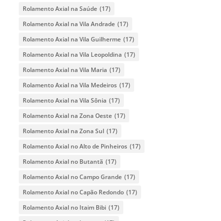
Rolamento Axial na Saúde
(17)
Rolamento Axial na Vila Andrade
(17)
Rolamento Axial na Vila Guilherme
(17)
Rolamento Axial na Vila Leopoldina
(17)
Rolamento Axial na Vila Maria
(17)
Rolamento Axial na Vila Medeiros
(17)
Rolamento Axial na Vila Sônia
(17)
Rolamento Axial na Zona Oeste
(17)
Rolamento Axial na Zona Sul
(17)
Rolamento Axial no Alto de Pinheiros
(17)
Rolamento Axial no Butantã
(17)
Rolamento Axial no Campo Grande
(17)
Rolamento Axial no Capão Redondo
(17)
Rolamento Axial no Itaim Bibi
(17)