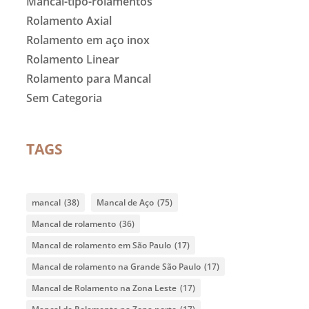
Mancal-tipo-rolamentos
Rolamento Axial
Rolamento em aço inox
Rolamento Linear
Rolamento para Mancal
Sem Categoria
TAGS
mancal
(38)
Mancal de Aço
(75)
Mancal de rolamento
(36)
Mancal de rolamento em São Paulo
(17)
Mancal de rolamento na Grande São Paulo
(17)
Mancal de Rolamento na Zona Leste
(17)