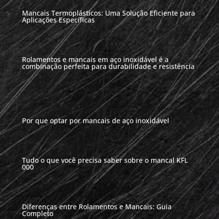
Mancais Termoplásticos: Uma Solução Eficiente para
Aplicações Específicas
Rolamentos e mancais em aço inoxidável é a
combinação perfeita para durabilidade e resistência
Por que optar por mancais de aço inoxidável
Tudo o que você precisa saber sobre o mancal KFL
000
Diferenças entre Rolamentos e Mancais: Guia
Completo