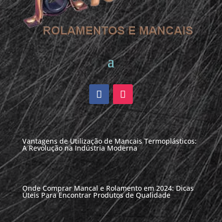
Vantagens de Utilização de Mancais Termoplásticos:
A Revolução na Indústria Moderna
Onde Comprar Mancal e Rolamento em 2024: Dicas
Úteis Para Encontrar Produtos de Qualidade