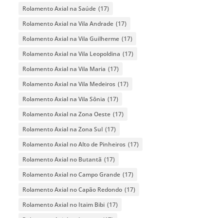
Rolamento Axial na Saúde
(17)
Rolamento Axial na Vila Andrade
(17)
Rolamento Axial na Vila Guilherme
(17)
Rolamento Axial na Vila Leopoldina
(17)
Rolamento Axial na Vila Maria
(17)
Rolamento Axial na Vila Medeiros
(17)
Rolamento Axial na Vila Sônia
(17)
Rolamento Axial na Zona Oeste
(17)
Rolamento Axial na Zona Sul
(17)
Rolamento Axial no Alto de Pinheiros
(17)
Rolamento Axial no Butantã
(17)
Rolamento Axial no Campo Grande
(17)
Rolamento Axial no Capão Redondo
(17)
Rolamento Axial no Itaim Bibi
(17)