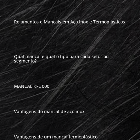
Rolamentos e Mancais em Aço Inox e Termoplásticos
Qual mancal e qual o tipo para cada setor ou
segmento?
MANCAL KFL 000
Vantagens do mancal de aço inox
Vantagens de um mancal termoplástico