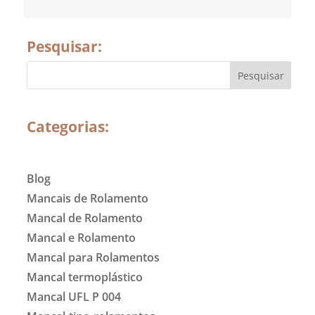
Pesquisar:
Categorias:
Blog
Mancais de Rolamento
Mancal de Rolamento
Mancal e Rolamento
Mancal para Rolamentos
Mancal termoplástico
Mancal UFL P 004