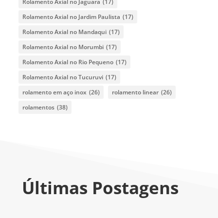
Rolamento Axial no Jaguara
(17)
Rolamento Axial no Jardim Paulista
(17)
Rolamento Axial no Mandaqui
(17)
Rolamento Axial no Morumbi
(17)
Rolamento Axial no Rio Pequeno
(17)
Rolamento Axial no Tucuruvi
(17)
rolamento em aço inox
(26)
rolamento linear
(26)
rolamentos
(38)
Últimas Postagens