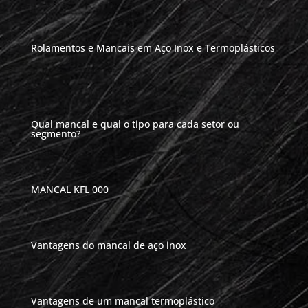
Rolamentos e Mancais em Aço Inox e Termoplásticos
Qual mancal e qual o tipo para cada setor ou
segmento?
MANCAL KFL 000
Vantagens do mancal de aço inox
Vantagens de um mancal termoplástico