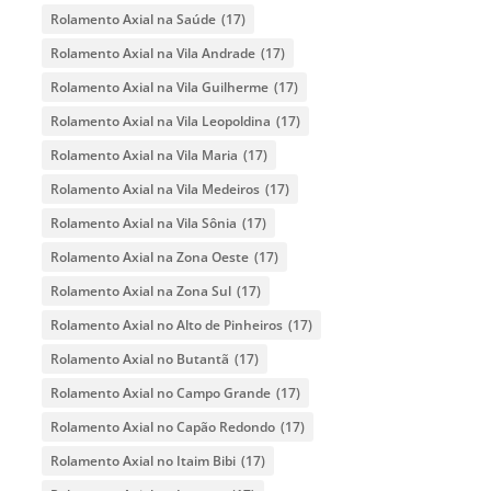
Rolamento Axial na Saúde
(17)
Rolamento Axial na Vila Andrade
(17)
Rolamento Axial na Vila Guilherme
(17)
Rolamento Axial na Vila Leopoldina
(17)
Rolamento Axial na Vila Maria
(17)
Rolamento Axial na Vila Medeiros
(17)
Rolamento Axial na Vila Sônia
(17)
Rolamento Axial na Zona Oeste
(17)
Rolamento Axial na Zona Sul
(17)
Rolamento Axial no Alto de Pinheiros
(17)
Rolamento Axial no Butantã
(17)
Rolamento Axial no Campo Grande
(17)
Rolamento Axial no Capão Redondo
(17)
Rolamento Axial no Itaim Bibi
(17)