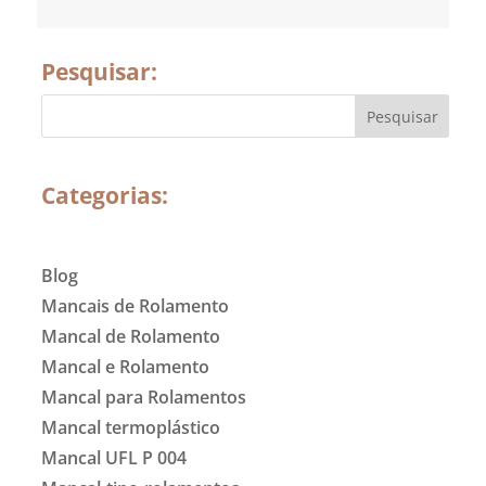
Pesquisar:
Categorias:
Blog
Mancais de Rolamento
Mancal de Rolamento
Mancal e Rolamento
Mancal para Rolamentos
Mancal termoplástico
Mancal UFL P 004