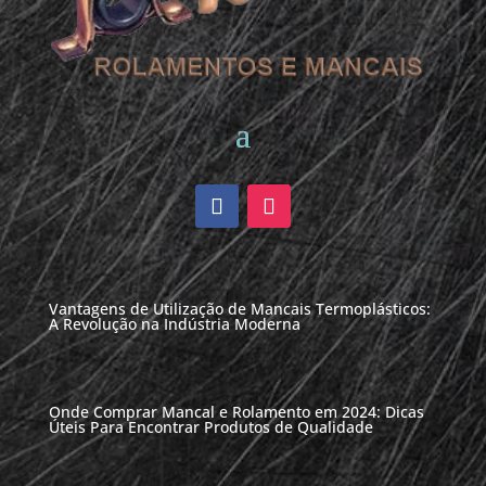
Vantagens de Utilização de Mancais Termoplásticos:
A Revolução na Indústria Moderna
Onde Comprar Mancal e Rolamento em 2024: Dicas
Úteis Para Encontrar Produtos de Qualidade