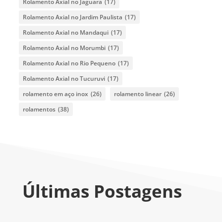
Rolamento Axial no Jaguara
(17)
Rolamento Axial no Jardim Paulista
(17)
Rolamento Axial no Mandaqui
(17)
Rolamento Axial no Morumbi
(17)
Rolamento Axial no Rio Pequeno
(17)
Rolamento Axial no Tucuruvi
(17)
rolamento em aço inox
(26)
rolamento linear
(26)
rolamentos
(38)
Últimas Postagens