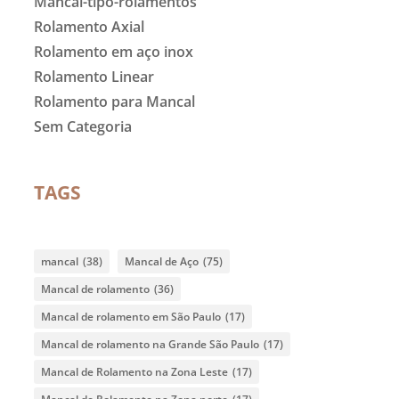
Mancal-tipo-rolamentos
Rolamento Axial
Rolamento em aço inox
Rolamento Linear
Rolamento para Mancal
Sem Categoria
TAGS
mancal
(38)
Mancal de Aço
(75)
Mancal de rolamento
(36)
Mancal de rolamento em São Paulo
(17)
Mancal de rolamento na Grande São Paulo
(17)
Mancal de Rolamento na Zona Leste
(17)