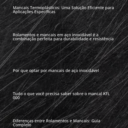
Mancais Termoplásticos: Uma Solução Eficiente para
Aplicações Específicas
Rolamentos e mancais em aço inoxidável é a
combinação perfeita para durabilidade e resistência
Por que optar por mancais de aço inoxidável
Tudo o que você precisa saber sobre o mancal KFL
000
Diferenças entre Rolamentos e Mancais: Guia
Completo