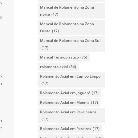
s
Mancal de Rolamento na Zona
norte
(17)
s
Mancal de Rolamento na Zona
Oeste
(17)
Mancal de Rolamento na Zona Sul
(17)
Mancal Termoplástico
(75)
rolamento axial
(34)
́
Rolamento Axial em Campo Limpo
o
(17)
Rolamento Axial em Jaguaré
(17)
Rolamento Axial em Moema
(17)
Rolamento Axial em Parelheiros
(17)
o
e
Rolamento Axial em Perdizes
(17)