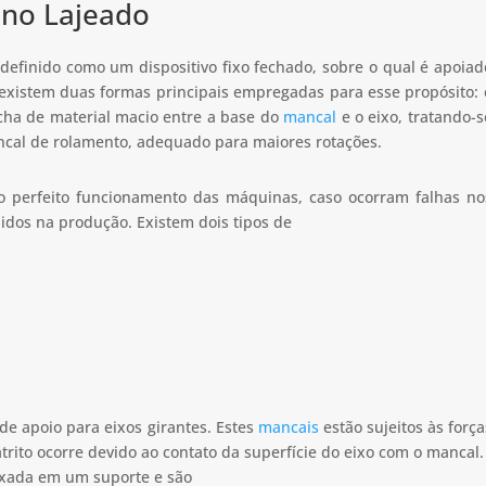
 no Lajeado
 definido como um dispositivo fixo fechado, sobre o qual é apoiad
e existem duas formas principais empregadas para esse propósito: 
cha de material macio entre a base do
mancal
e o eixo, tratando-s
ancal de rolamento, adequado para maiores rotações.
 o perfeito funcionamento das máquinas, caso ocorram falhas no
dos na produção. Existem dois tipos de
r de apoio para eixos girantes. Estes
mancais
estão sujeitos às força
o atrito ocorre devido ao contato da superfície do eixo com o mancal.
ixada em um suporte e são