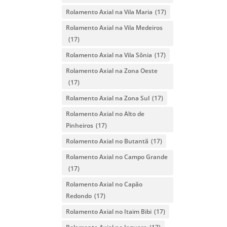
Rolamento Axial na Vila Maria
(17)
Rolamento Axial na Vila Medeiros
(17)
Rolamento Axial na Vila Sônia
(17)
Rolamento Axial na Zona Oeste
(17)
Rolamento Axial na Zona Sul
(17)
Rolamento Axial no Alto de
Pinheiros
(17)
Rolamento Axial no Butantã
(17)
Rolamento Axial no Campo Grande
(17)
Rolamento Axial no Capão
Redondo
(17)
Rolamento Axial no Itaim Bibi
(17)