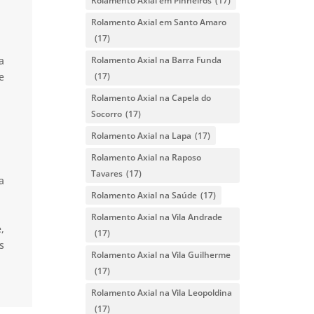
Rolamento Axial em Pinheiros
(17)
Rolamento Axial em Santo Amaro
(17)
a
Rolamento Axial na Barra Funda
e
(17)
Rolamento Axial na Capela do
Socorro
(17)
Rolamento Axial na Lapa
(17)
Rolamento Axial na Raposo
Tavares
(17)
a
Rolamento Axial na Saúde
(17)
Rolamento Axial na Vila Andrade
,
(17)
s
Rolamento Axial na Vila Guilherme
(17)
Rolamento Axial na Vila Leopoldina
(17)