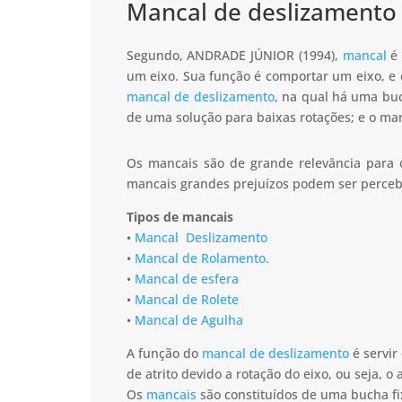
Mancal de deslizamento
Segundo, ANDRADE JÚNIOR (1994),
mancal
é
um eixo. Sua função é comportar um eixo, 
mancal de deslizamento
, na qual há uma bu
de uma solução para baixas rotações; e o m
Os mancais são de grande relevância para
mancais grandes prejuízos podem ser percebi
Tipos de mancais
•
Mancal Deslizamento
•
Mancal de Rolamento.
•
Mancal de esfera
•
Mancal de Rolete
•
Mancal de Agulha
A função do
mancal de deslizamento
é servi
de atrito devido a rotação do eixo, ou seja, 
Os
mancais
são constituídos de uma bucha f