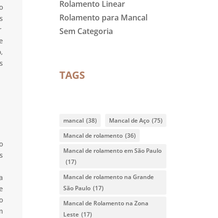
Rolamento Linear
o
Rolamento para Mancal
s
r
Sem Categoria
e
,
s
TAGS
mancal
(38)
Mancal de Aço
(75)
Mancal de rolamento
(36)
o
Mancal de rolamento em São Paulo
s
(17)
a
Mancal de rolamento na Grande
e
São Paulo
(17)
o
Mancal de Rolamento na Zona
m
Leste
(17)