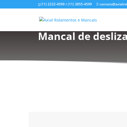
(11) 2232-4599 / (11) 3855-4599
contato@axialro
Mancal de desliz