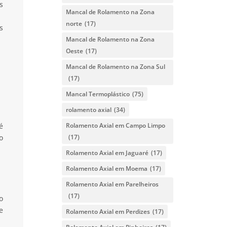
s
Mancal de Rolamento na Zona
norte
(17)
s
Mancal de Rolamento na Zona
Oeste
(17)
Mancal de Rolamento na Zona Sul
(17)
Mancal Termoplástico
(75)
rolamento axial
(34)
́
Rolamento Axial em Campo Limpo
o
(17)
Rolamento Axial em Jaguaré
(17)
Rolamento Axial em Moema
(17)
Rolamento Axial em Parelheiros
(17)
o
e
Rolamento Axial em Perdizes
(17)