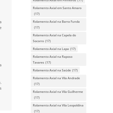
Rolamento Axial em Pinheiros
(17)
Rolamento Axial em Santo Amaro
(17)
a
Rolamento Axial na Barra Funda
e
(17)
Rolamento Axial na Capela do
Socorro
(17)
Rolamento Axial na Lapa
(17)
Rolamento Axial na Raposo
Tavares
(17)
a
Rolamento Axial na Saúde
(17)
Rolamento Axial na Vila Andrade
,
(17)
s
Rolamento Axial na Vila Guilherme
(17)
Rolamento Axial na Vila Leopoldina
(17)