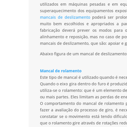
utilizados em máquinas pesadas e em equi
superaquecimento dos equipamentos expostos
mancais de deslizamento
poderá ser prolo
muito bem escolhidos e apropriados a part
fabricação deverá prever os modos para os
alinhamento e reposição, mas no caso de pos
mancais de deslizamento, que são: apoiar e g
Abaixo figura de um mancal de deslizamento
Mancal de rolamento
Este tipo de mancal é utilizado quando é nec
Quando o eixo gira dentro do furo é produzi
utiliza-se o rolamento: que é um elemento 
ou mais partes. Eles limitam as perdas de ene
O comportamento do mancal de rolamento pode
fazer a avaliação do processo de giro, é ne
constatar se o movimento está tendo dificuldad
que o rolamento gire através de rotações re