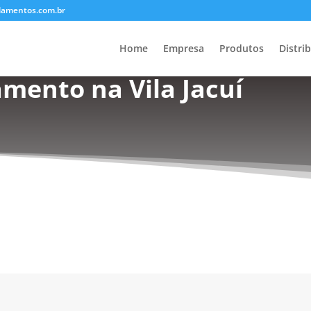
lamentos.com.br
Home
Empresa
Produtos
Distri
mento na Vila Jacuí