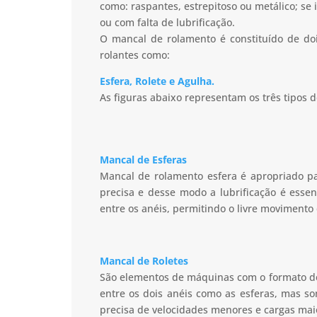
como: raspantes, estrepitoso ou metálico; se 
ou com falta de lubrificação.
O mancal de rolamento é constituído de doi
rolantes como:
Esfera, Rolete e Agulha.
As figuras abaixo representam os três tipos d
Mancal de Esferas
Mancal de rolamento esfera é apropriado par
precisa e desse modo a lubrificação é es
entre os anéis, permitindo o livre movimento 
Mancal de Roletes
São elementos de máquinas com o formato de r
entre os dois anéis como as esferas, mas s
precisa de velocidades menores e cargas mai