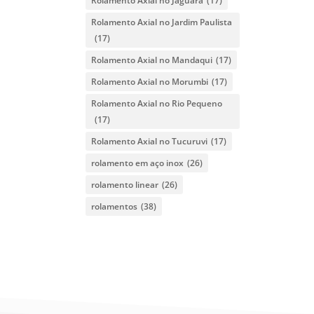
Rolamento Axial no Jaguara
(17)
Rolamento Axial no Jardim Paulista
(17)
Rolamento Axial no Mandaqui
(17)
Rolamento Axial no Morumbi
(17)
Rolamento Axial no Rio Pequeno
(17)
Rolamento Axial no Tucuruvi
(17)
rolamento em aço inox
(26)
rolamento linear
(26)
rolamentos
(38)