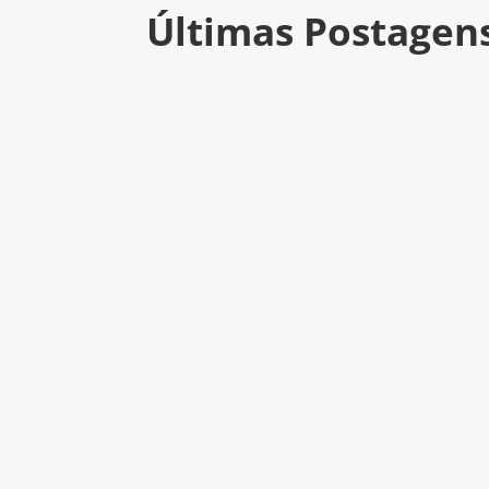
Últimas Postagen