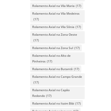
Rolamento Axial na Vila Maria
(17)
Rolamento Axial na Vila Medeiros
(17)
Rolamento Axial na Vila Sônia
(17)
Rolamento Axial na Zona Oeste
(17)
Rolamento Axial na Zona Sul
(17)
Rolamento Axial no Alto de
Pinheiros
(17)
Rolamento Axial no Butantã
(17)
Rolamento Axial no Campo Grande
(17)
Rolamento Axial no Capão
Redondo
(17)
Rolamento Axial no Itaim Bibi
(17)