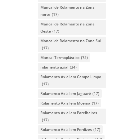
Mancal de Rolamento na Zona
norte
(17)
Mancal de Rolamento na Zona
Oeste
(17)
Mancal de Rolamento na Zona Sul
(17)
Mancal Termoplástico
(75)
rolamento axial
(34)
Rolamento Axial em Campo Limpo
(17)
Rolamento Axial em Jaguaré
(17)
Rolamento Axial em Moema
(17)
Rolamento Axial em Parelheiros
(17)
Rolamento Axial em Perdizes
(17)