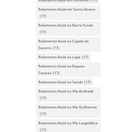
Rolamento Axial em Pinheiros
(17)
Rolamento Axial em Santo Amaro
(17)
Rolamento Axial na Barra Funda
(17)
Rolamento Axial na Capela do
Socorro
(17)
Rolamento Axial na Lapa
(17)
Rolamento Axial na Raposo
Tavares
(17)
Rolamento Axial na Saúde
(17)
Rolamento Axial na Vila Andrade
(17)
Rolamento Axial na Vila Guilherme
(17)
Rolamento Axial na Vila Leopoldina
(17)