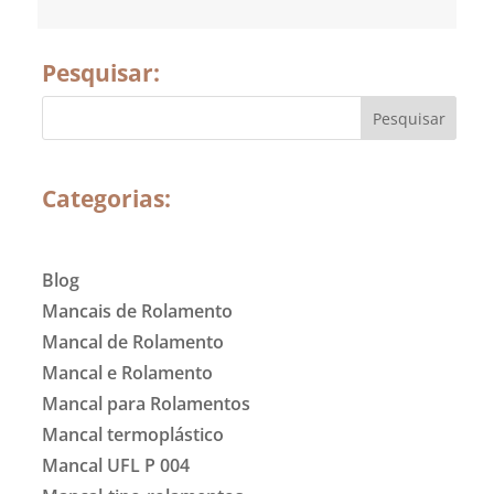
Pesquisar:
Categorias:
Blog
Mancais de Rolamento
Mancal de Rolamento
Mancal e Rolamento
Mancal para Rolamentos
Mancal termoplástico
Mancal UFL P 004