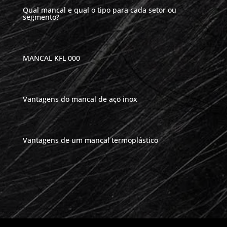
Qual mancal e qual o tipo para cada setor ou
segmento?
MANCAL KFL 000
Vantagens do mancal de aço inox
Vantagens de um mancal termoplástico