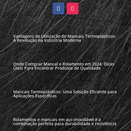
Vantagens de Utilização de Mancais Termoplásticos:
A Revolução na Indústria Moderna
Onde Comprar Mancal e Rolamento em 2024: Dicas
Úteis Para Encontrar Produtos de Qualidade
Mancais Termoplásticos: Uma Solução Eficiente para
Aplicações Específicas
Rolamentos e mancais em aço inoxidável é a
combinação perfeita para durabilidade e resistência