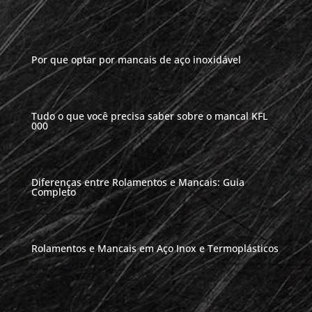
Por que optar por mancais de aço inoxidável
Tudo o que você precisa saber sobre o mancal KFL
000
Diferenças entre Rolamentos e Mancais: Guia
Completo
Rolamentos e Mancais em Aço Inox e Termoplásticos