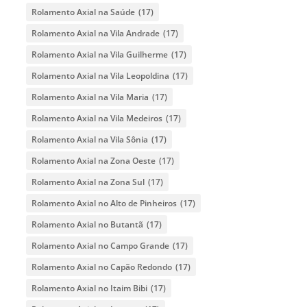
Rolamento Axial na Saúde
(17)
Rolamento Axial na Vila Andrade
(17)
Rolamento Axial na Vila Guilherme
(17)
Rolamento Axial na Vila Leopoldina
(17)
Rolamento Axial na Vila Maria
(17)
Rolamento Axial na Vila Medeiros
(17)
Rolamento Axial na Vila Sônia
(17)
Rolamento Axial na Zona Oeste
(17)
Rolamento Axial na Zona Sul
(17)
Rolamento Axial no Alto de Pinheiros
(17)
Rolamento Axial no Butantã
(17)
Rolamento Axial no Campo Grande
(17)
Rolamento Axial no Capão Redondo
(17)
Rolamento Axial no Itaim Bibi
(17)