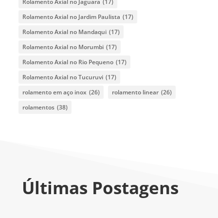
Rolamento Axial no Jaguara
(17)
Rolamento Axial no Jardim Paulista
(17)
Rolamento Axial no Mandaqui
(17)
Rolamento Axial no Morumbi
(17)
Rolamento Axial no Rio Pequeno
(17)
Rolamento Axial no Tucuruvi
(17)
rolamento em aço inox
(26)
rolamento linear
(26)
rolamentos
(38)
Últimas Postagens