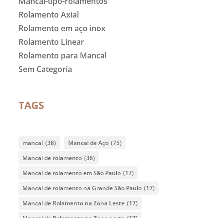
Mancal-tipo-rolamentos
Rolamento Axial
Rolamento em aço inox
Rolamento Linear
Rolamento para Mancal
Sem Categoria
TAGS
mancal
(38)
Mancal de Aço
(75)
Mancal de rolamento
(36)
Mancal de rolamento em São Paulo
(17)
Mancal de rolamento na Grande São Paulo
(17)
Mancal de Rolamento na Zona Leste
(17)