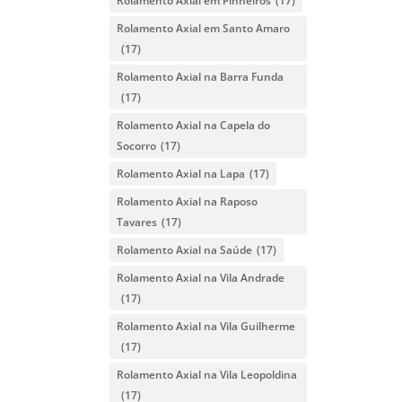
Rolamento Axial em Pinheiros
(17)
Rolamento Axial em Santo Amaro
(17)
Rolamento Axial na Barra Funda
(17)
Rolamento Axial na Capela do
Socorro
(17)
Rolamento Axial na Lapa
(17)
Rolamento Axial na Raposo
Tavares
(17)
Rolamento Axial na Saúde
(17)
Rolamento Axial na Vila Andrade
(17)
Rolamento Axial na Vila Guilherme
(17)
Rolamento Axial na Vila Leopoldina
(17)