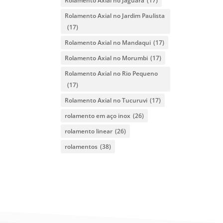
Rolamento Axial no Jaguara
(17)
Rolamento Axial no Jardim Paulista
(17)
Rolamento Axial no Mandaqui
(17)
Rolamento Axial no Morumbi
(17)
Rolamento Axial no Rio Pequeno
(17)
Rolamento Axial no Tucuruvi
(17)
rolamento em aço inox
(26)
rolamento linear
(26)
rolamentos
(38)