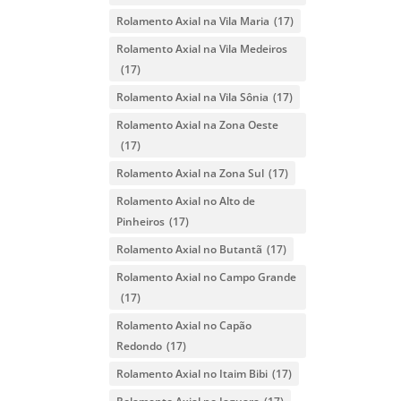
Rolamento Axial na Vila Maria
(17)
Rolamento Axial na Vila Medeiros
(17)
Rolamento Axial na Vila Sônia
(17)
Rolamento Axial na Zona Oeste
(17)
Rolamento Axial na Zona Sul
(17)
Rolamento Axial no Alto de
Pinheiros
(17)
Rolamento Axial no Butantã
(17)
Rolamento Axial no Campo Grande
(17)
Rolamento Axial no Capão
Redondo
(17)
Rolamento Axial no Itaim Bibi
(17)