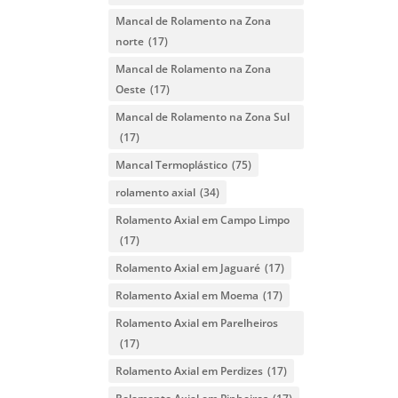
Mancal de Rolamento na Zona
norte
(17)
Mancal de Rolamento na Zona
Oeste
(17)
Mancal de Rolamento na Zona Sul
(17)
Mancal Termoplástico
(75)
rolamento axial
(34)
Rolamento Axial em Campo Limpo
(17)
Rolamento Axial em Jaguaré
(17)
Rolamento Axial em Moema
(17)
Rolamento Axial em Parelheiros
(17)
Rolamento Axial em Perdizes
(17)