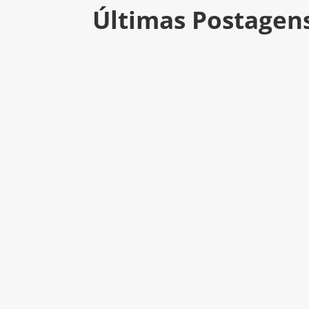
Últimas Postagen