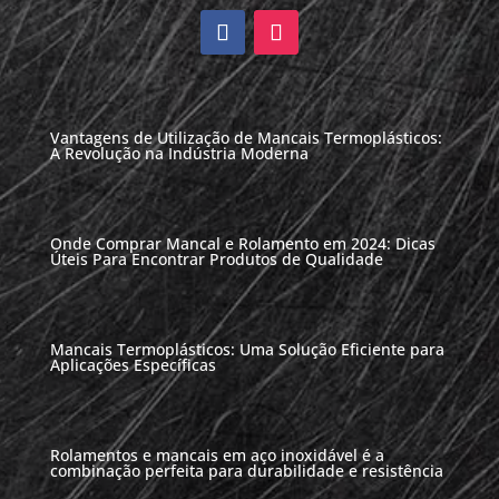
Vantagens de Utilização de Mancais Termoplásticos:
A Revolução na Indústria Moderna
Onde Comprar Mancal e Rolamento em 2024: Dicas
Úteis Para Encontrar Produtos de Qualidade
Mancais Termoplásticos: Uma Solução Eficiente para
Aplicações Específicas
Rolamentos e mancais em aço inoxidável é a
combinação perfeita para durabilidade e resistência