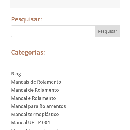
Pesquisar:
Categorias:
Blog
Mancais de Rolamento
Mancal de Rolamento
Mancal e Rolamento
Mancal para Rolamentos
Mancal termoplástico
Mancal UFL P 004