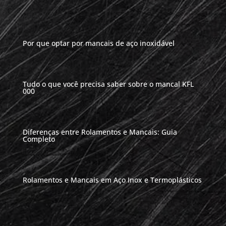
Por que optar por mancais de aço inoxidável
Tudo o que você precisa saber sobre o mancal KFL
000
Diferenças entre Rolamentos e Mancais: Guia
Completo
Rolamentos e Mancais em Aço Inox e Termoplásticos