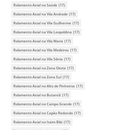
Rolamento Axial na Saúde
(17)
Rolamento Axial na Vila Andrade
(17)
Rolamento Axial na Vila Guilherme
(17)
Rolamento Axial na Vila Leopoldina
(17)
Rolamento Axial na Vila Maria
(17)
Rolamento Axial na Vila Medeiros
(17)
Rolamento Axial na Vila Sônia
(17)
Rolamento Axial na Zona Oeste
(17)
Rolamento Axial na Zona Sul
(17)
Rolamento Axial no Alto de Pinheiros
(17)
Rolamento Axial no Butantã
(17)
Rolamento Axial no Campo Grande
(17)
Rolamento Axial no Capão Redondo
(17)
Rolamento Axial no Itaim Bibi
(17)