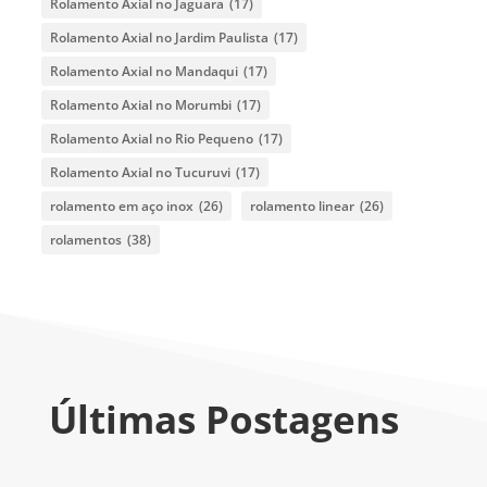
Rolamento Axial no Jaguara
(17)
Rolamento Axial no Jardim Paulista
(17)
Rolamento Axial no Mandaqui
(17)
Rolamento Axial no Morumbi
(17)
Rolamento Axial no Rio Pequeno
(17)
Rolamento Axial no Tucuruvi
(17)
rolamento em aço inox
(26)
rolamento linear
(26)
rolamentos
(38)
Últimas Postagens