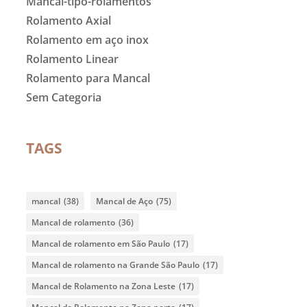
Mancal-tipo-rolamentos
Rolamento Axial
Rolamento em aço inox
Rolamento Linear
Rolamento para Mancal
Sem Categoria
TAGS
mancal
(38)
Mancal de Aço
(75)
Mancal de rolamento
(36)
Mancal de rolamento em São Paulo
(17)
Mancal de rolamento na Grande São Paulo
(17)
Mancal de Rolamento na Zona Leste
(17)