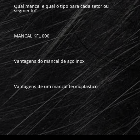
Qual mancal e qual o tipo para cada setor ou
segmento?
MANCAL KFL 000
Vantagens do mancal de aço inox
Vantagens de um mancal termoplástico