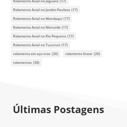
Rolamento Axial no Jaguara
(17)
Rolamento Axial no Jardim Paulista
(17)
Rolamento Axial no Mandaqui
(17)
Rolamento Axial no Morumbi
(17)
Rolamento Axial no Rio Pequeno
(17)
Rolamento Axial no Tucuruvi
(17)
rolamento em aço inox
(26)
rolamento linear
(26)
rolamentos
(38)
Últimas Postagens