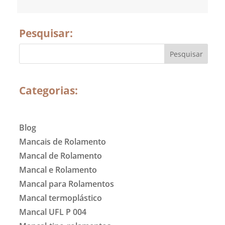
Pesquisar:
Categorias:
Blog
Mancais de Rolamento
Mancal de Rolamento
Mancal e Rolamento
Mancal para Rolamentos
Mancal termoplástico
Mancal UFL P 004