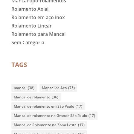
Mancal-tipo-rolamentos
Rolamento Axial
Rolamento em aço inox
Rolamento Linear
Rolamento para Mancal
Sem Categoria
TAGS
mancal
(38)
Mancal de Aço
(75)
Mancal de rolamento
(36)
Mancal de rolamento em São Paulo
(17)
Mancal de rolamento na Grande São Paulo
(17)
Mancal de Rolamento na Zona Leste
(17)