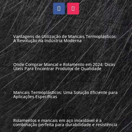
Vantagens de Utilização de Mancais Termoplásticos:
A Revolução na Indústria Moderna
Onde Comprar Mancal e Rolamento em 2024: Dicas
Úteis Para Encontrar Produtos de Qualidade
Mancais Termoplásticos: Uma Solução Eficiente para
Aplicações Específicas
Rolamentos e mancais em aço inoxidável é a
combinação perfeita para durabilidade e resistência