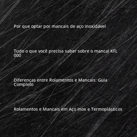
Por que optar por mancais de aço inoxidável
Tudo o que você precisa saber sobre o mancal KFL
000
Diferenças entre Rolamentos e Mancais: Guia
Completo
Rolamentos e Mancais em Aço Inox e Termoplásticos