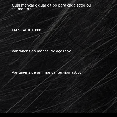
Qual mancal e qual o tipo para cada setor ou
segmento?
MANCAL KFL 000
Vantagens do mancal de aço inox
Vantagens de um mancal termoplástico