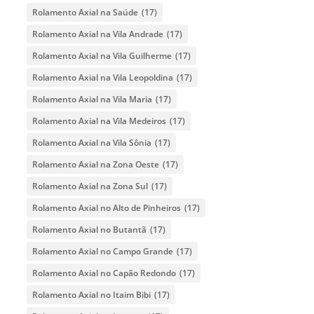
Rolamento Axial na Saúde
(17)
Rolamento Axial na Vila Andrade
(17)
Rolamento Axial na Vila Guilherme
(17)
Rolamento Axial na Vila Leopoldina
(17)
Rolamento Axial na Vila Maria
(17)
Rolamento Axial na Vila Medeiros
(17)
Rolamento Axial na Vila Sônia
(17)
Rolamento Axial na Zona Oeste
(17)
Rolamento Axial na Zona Sul
(17)
Rolamento Axial no Alto de Pinheiros
(17)
Rolamento Axial no Butantã
(17)
Rolamento Axial no Campo Grande
(17)
Rolamento Axial no Capão Redondo
(17)
Rolamento Axial no Itaim Bibi
(17)