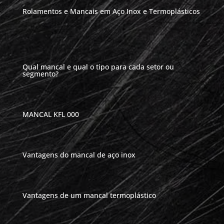
Rolamentos e Mancais em Aço Inox e Termoplásticos
Qual mancal e qual o tipo para cada setor ou
segmento?
MANCAL KFL 000
Vantagens do mancal de aço inox
Vantagens de um mancal termoplástico