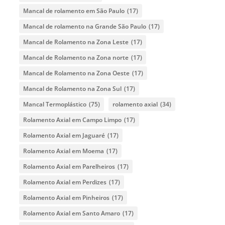
Mancal de rolamento em São Paulo
(17)
Mancal de rolamento na Grande São Paulo
(17)
Mancal de Rolamento na Zona Leste
(17)
Mancal de Rolamento na Zona norte
(17)
Mancal de Rolamento na Zona Oeste
(17)
Mancal de Rolamento na Zona Sul
(17)
Mancal Termoplástico
(75)
rolamento axial
(34)
Rolamento Axial em Campo Limpo
(17)
Rolamento Axial em Jaguaré
(17)
Rolamento Axial em Moema
(17)
Rolamento Axial em Parelheiros
(17)
Rolamento Axial em Perdizes
(17)
Rolamento Axial em Pinheiros
(17)
Rolamento Axial em Santo Amaro
(17)