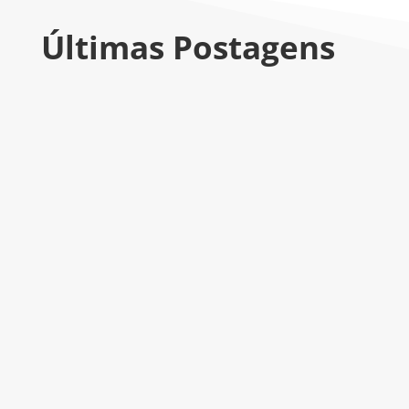
Últimas Postagens