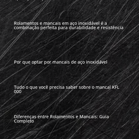
Rolamentos e mancais em aço inoxidável é a
combinação perfeita para durabilidade e resistência
Por que optar por mancais de aço inoxidável
Tudo o que você precisa saber sobre o mancal KFL
000
Diferenças entre Rolamentos e Mancais: Guia
Completo