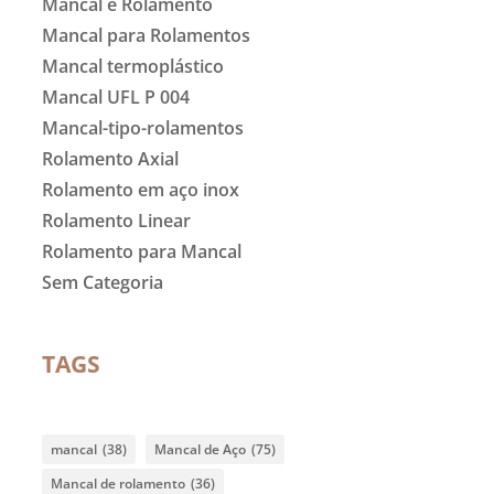
Mancal e Rolamento
Mancal para Rolamentos
Mancal termoplástico
Mancal UFL P 004
Mancal-tipo-rolamentos
Rolamento Axial
Rolamento em aço inox
Rolamento Linear
Rolamento para Mancal
Sem Categoria
TAGS
mancal
(38)
Mancal de Aço
(75)
Mancal de rolamento
(36)