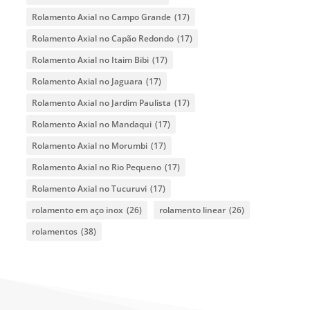
Rolamento Axial no Campo Grande
(17)
Rolamento Axial no Capão Redondo
(17)
Rolamento Axial no Itaim Bibi
(17)
Rolamento Axial no Jaguara
(17)
Rolamento Axial no Jardim Paulista
(17)
Rolamento Axial no Mandaqui
(17)
Rolamento Axial no Morumbi
(17)
Rolamento Axial no Rio Pequeno
(17)
Rolamento Axial no Tucuruvi
(17)
rolamento em aço inox
(26)
rolamento linear
(26)
rolamentos
(38)