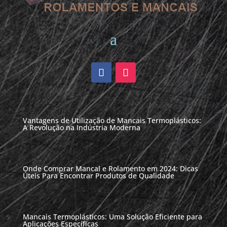
Vantagens de Utilização de Mancais Termoplásticos:
A Revolução na Indústria Moderna
Onde Comprar Mancal e Rolamento em 2024: Dicas
Úteis Para Encontrar Produtos de Qualidade
Mancais Termoplásticos: Uma Solução Eficiente para
Aplicações Específicas