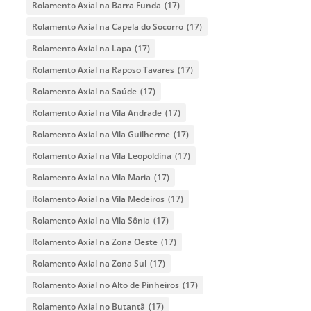
Rolamento Axial na Barra Funda
(17)
Rolamento Axial na Capela do Socorro
(17)
Rolamento Axial na Lapa
(17)
Rolamento Axial na Raposo Tavares
(17)
Rolamento Axial na Saúde
(17)
Rolamento Axial na Vila Andrade
(17)
Rolamento Axial na Vila Guilherme
(17)
Rolamento Axial na Vila Leopoldina
(17)
Rolamento Axial na Vila Maria
(17)
Rolamento Axial na Vila Medeiros
(17)
Rolamento Axial na Vila Sônia
(17)
Rolamento Axial na Zona Oeste
(17)
Rolamento Axial na Zona Sul
(17)
Rolamento Axial no Alto de Pinheiros
(17)
Rolamento Axial no Butantã
(17)