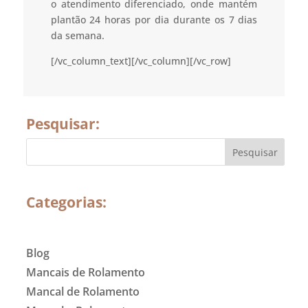
o atendimento diferenciado, onde mantém
plantão 24 horas por dia durante os 7 dias
da semana.
[/vc_column_text][/vc_column][/vc_row]
Pesquisar:
Categorias:
Blog
Mancais de Rolamento
Mancal de Rolamento