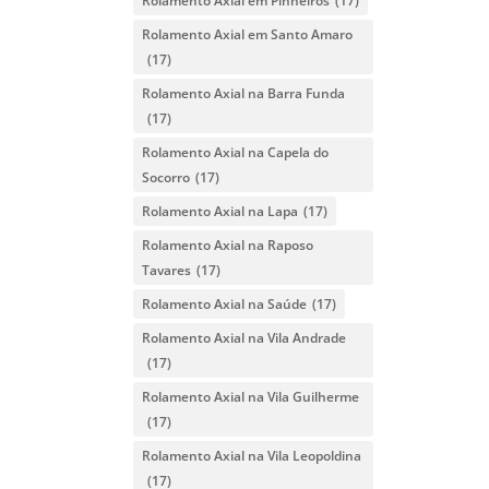
Rolamento Axial em Pinheiros
(17)
Rolamento Axial em Santo Amaro
(17)
Rolamento Axial na Barra Funda
(17)
Rolamento Axial na Capela do
Socorro
(17)
Rolamento Axial na Lapa
(17)
Rolamento Axial na Raposo
Tavares
(17)
Rolamento Axial na Saúde
(17)
Rolamento Axial na Vila Andrade
(17)
Rolamento Axial na Vila Guilherme
(17)
Rolamento Axial na Vila Leopoldina
(17)