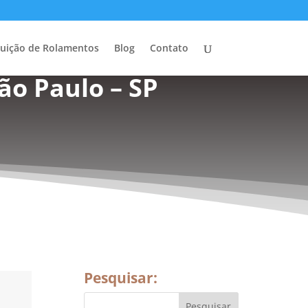
buição de Rolamentos
Blog
Contato
ão Paulo – SP
Pesquisar: