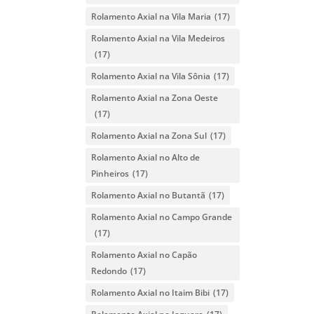
Rolamento Axial na Vila Maria
(17)
Rolamento Axial na Vila Medeiros
(17)
Rolamento Axial na Vila Sônia
(17)
Rolamento Axial na Zona Oeste
(17)
Rolamento Axial na Zona Sul
(17)
Rolamento Axial no Alto de
Pinheiros
(17)
Rolamento Axial no Butantã
(17)
Rolamento Axial no Campo Grande
(17)
Rolamento Axial no Capão
Redondo
(17)
Rolamento Axial no Itaim Bibi
(17)