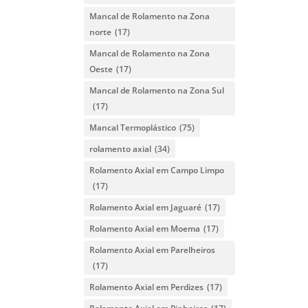
Mancal de Rolamento na Zona
norte
(17)
Mancal de Rolamento na Zona
Oeste
(17)
Mancal de Rolamento na Zona Sul
(17)
Mancal Termoplástico
(75)
rolamento axial
(34)
Rolamento Axial em Campo Limpo
(17)
Rolamento Axial em Jaguaré
(17)
Rolamento Axial em Moema
(17)
Rolamento Axial em Parelheiros
(17)
Rolamento Axial em Perdizes
(17)