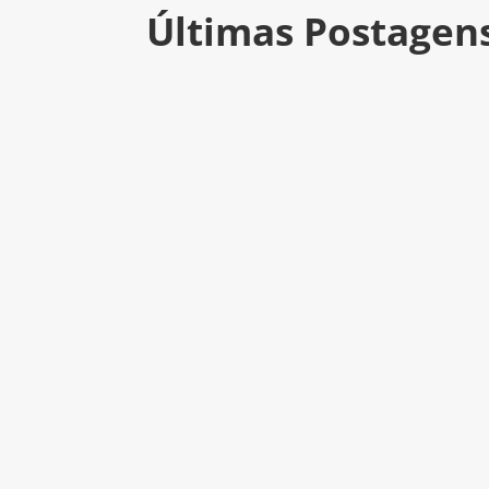
Últimas Postagen