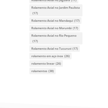
Rolamento Axial no Jaguara
(17)
Rolamento Axial no Jardim Paulista
(17)
Rolamento Axial no Mandaqui
(17)
Rolamento Axial no Morumbi
(17)
Rolamento Axial no Rio Pequeno
(17)
Rolamento Axial no Tucuruvi
(17)
rolamento em aço inox
(26)
rolamento linear
(26)
rolamentos
(38)