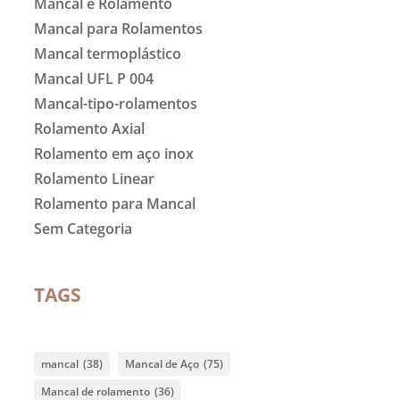
Mancal e Rolamento
Mancal para Rolamentos
Mancal termoplástico
Mancal UFL P 004
Mancal-tipo-rolamentos
Rolamento Axial
Rolamento em aço inox
Rolamento Linear
Rolamento para Mancal
Sem Categoria
TAGS
mancal
(38)
Mancal de Aço
(75)
Mancal de rolamento
(36)