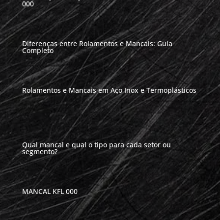
000
Diferenças entre Rolamentos e Mancais: Guia
Completo
Rolamentos e Mancais em Aço Inox e Termoplásticos
Qual mancal e qual o tipo para cada setor ou
segmento?
MANCAL KFL 000