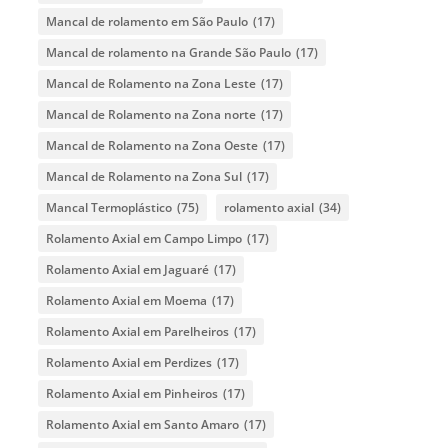
Mancal de rolamento em São Paulo
(17)
Mancal de rolamento na Grande São Paulo
(17)
Mancal de Rolamento na Zona Leste
(17)
Mancal de Rolamento na Zona norte
(17)
Mancal de Rolamento na Zona Oeste
(17)
Mancal de Rolamento na Zona Sul
(17)
Mancal Termoplástico
(75)
rolamento axial
(34)
Rolamento Axial em Campo Limpo
(17)
Rolamento Axial em Jaguaré
(17)
Rolamento Axial em Moema
(17)
Rolamento Axial em Parelheiros
(17)
Rolamento Axial em Perdizes
(17)
Rolamento Axial em Pinheiros
(17)
Rolamento Axial em Santo Amaro
(17)