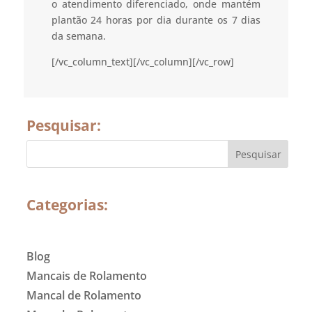
o atendimento diferenciado, onde mantém
plantão 24 horas por dia durante os 7 dias
da semana.
[/vc_column_text][/vc_column][/vc_row]
Pesquisar:
Categorias:
Blog
Mancais de Rolamento
Mancal de Rolamento