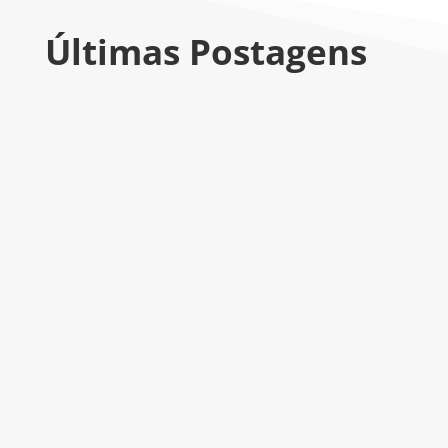
Últimas Postagens