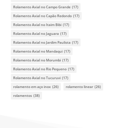
Rolamento Axial no Campo Grande
(17)
Rolamento Axial no Capão Redondo
(17)
Rolamento Axial no Itaim Bibi
(17)
Rolamento Axial no Jaguara
(17)
Rolamento Axial no Jardim Paulista
(17)
Rolamento Axial no Mandaqui
(17)
Rolamento Axial no Morumbi
(17)
Rolamento Axial no Rio Pequeno
(17)
Rolamento Axial no Tucuruvi
(17)
rolamento em aço inox
(26)
rolamento linear
(26)
rolamentos
(38)