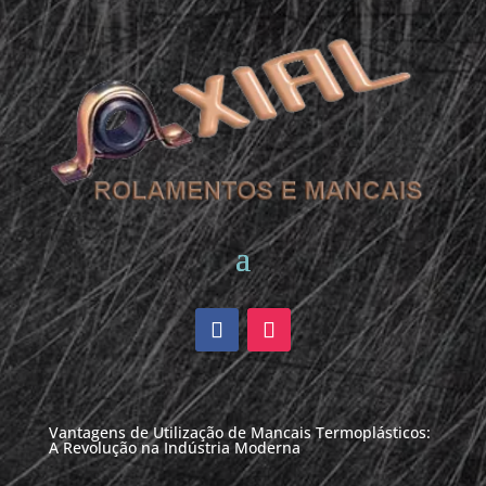
Vantagens de Utilização de Mancais Termoplásticos:
A Revolução na Indústria Moderna