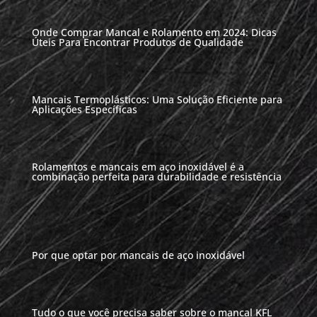
Onde Comprar Mancal e Rolamento em 2024: Dicas
Úteis Para Encontrar Produtos de Qualidade
Mancais Termoplásticos: Uma Solução Eficiente para
Aplicações Específicas
Rolamentos e mancais em aço inoxidável é a
combinação perfeita para durabilidade e resistência
Por que optar por mancais de aço inoxidável
Tudo o que você precisa saber sobre o mancal KFL