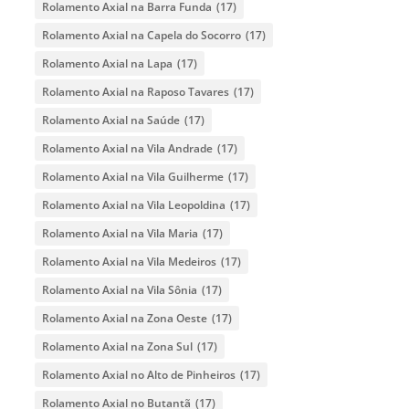
Rolamento Axial na Barra Funda
(17)
Rolamento Axial na Capela do Socorro
(17)
Rolamento Axial na Lapa
(17)
Rolamento Axial na Raposo Tavares
(17)
Rolamento Axial na Saúde
(17)
Rolamento Axial na Vila Andrade
(17)
Rolamento Axial na Vila Guilherme
(17)
Rolamento Axial na Vila Leopoldina
(17)
Rolamento Axial na Vila Maria
(17)
Rolamento Axial na Vila Medeiros
(17)
Rolamento Axial na Vila Sônia
(17)
Rolamento Axial na Zona Oeste
(17)
Rolamento Axial na Zona Sul
(17)
Rolamento Axial no Alto de Pinheiros
(17)
Rolamento Axial no Butantã
(17)