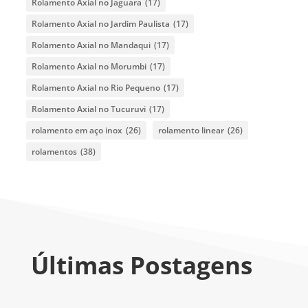
Rolamento Axial no Jaguara
(17)
Rolamento Axial no Jardim Paulista
(17)
Rolamento Axial no Mandaqui
(17)
Rolamento Axial no Morumbi
(17)
Rolamento Axial no Rio Pequeno
(17)
Rolamento Axial no Tucuruvi
(17)
rolamento em aço inox
(26)
rolamento linear
(26)
rolamentos
(38)
Últimas Postagens