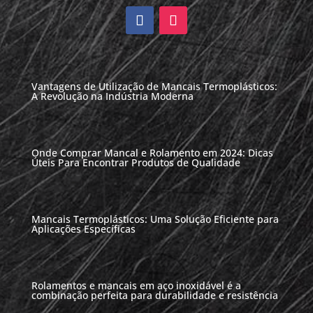
Vantagens de Utilização de Mancais Termoplásticos:
A Revolução na Indústria Moderna
Onde Comprar Mancal e Rolamento em 2024: Dicas
Úteis Para Encontrar Produtos de Qualidade
Mancais Termoplásticos: Uma Solução Eficiente para
Aplicações Específicas
Rolamentos e mancais em aço inoxidável é a
combinação perfeita para durabilidade e resistência