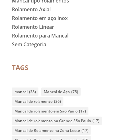
Mancal-tipo-rolamentos
Rolamento Axial
Rolamento em aço inox
Rolamento Linear
Rolamento para Mancal
Sem Categoria
TAGS
mancal
(38)
Mancal de Aço
(75)
Mancal de rolamento
(36)
Mancal de rolamento em São Paulo
(17)
Mancal de rolamento na Grande São Paulo
(17)
Mancal de Rolamento na Zona Leste
(17)