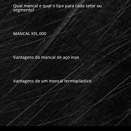
Qual mancal e qual o tipo para cada setor ou
segmento?
MANCAL KFL 000
Vantagens do mancal de aço inox
Vantagens de um mancal termoplástico