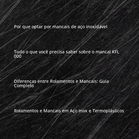
Por que optar por mancais de aço inoxidável
Tudo o que você precisa saber sobre o mancal KFL
000
Diferenças entre Rolamentos e Mancais: Guia
Completo
Rolamentos e Mancais em Aço Inox e Termoplásticos