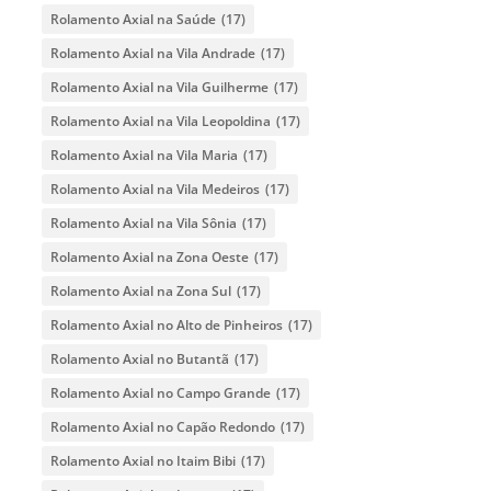
Rolamento Axial na Saúde
(17)
Rolamento Axial na Vila Andrade
(17)
Rolamento Axial na Vila Guilherme
(17)
Rolamento Axial na Vila Leopoldina
(17)
Rolamento Axial na Vila Maria
(17)
Rolamento Axial na Vila Medeiros
(17)
Rolamento Axial na Vila Sônia
(17)
Rolamento Axial na Zona Oeste
(17)
Rolamento Axial na Zona Sul
(17)
Rolamento Axial no Alto de Pinheiros
(17)
Rolamento Axial no Butantã
(17)
Rolamento Axial no Campo Grande
(17)
Rolamento Axial no Capão Redondo
(17)
Rolamento Axial no Itaim Bibi
(17)