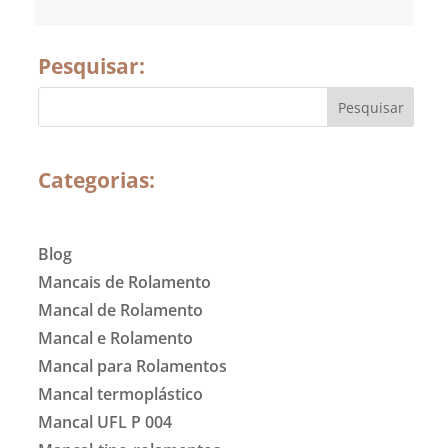
Pesquisar:
Categorias:
Blog
Mancais de Rolamento
Mancal de Rolamento
Mancal e Rolamento
Mancal para Rolamentos
Mancal termoplástico
Mancal UFL P 004