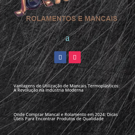
Vantagens de Utilização de Mancais Termoplásticos:
A Revolução na Indústria Moderna
Onde Comprar Mancal e Rolamento em 2024: Dicas
Úteis Para Encontrar Produtos de Qualidade