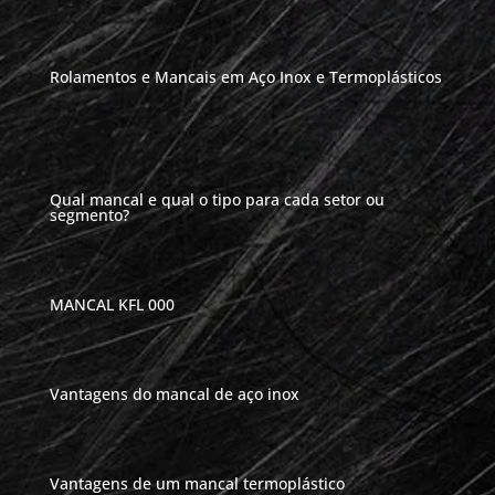
Rolamentos e Mancais em Aço Inox e Termoplásticos
Qual mancal e qual o tipo para cada setor ou
segmento?
MANCAL KFL 000
Vantagens do mancal de aço inox
Vantagens de um mancal termoplástico