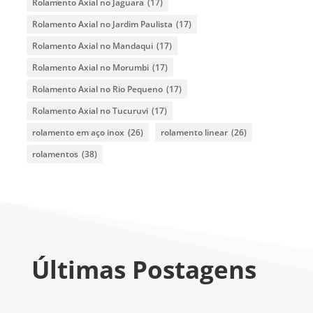
Rolamento Axial no Jaguara
(17)
Rolamento Axial no Jardim Paulista
(17)
Rolamento Axial no Mandaqui
(17)
Rolamento Axial no Morumbi
(17)
Rolamento Axial no Rio Pequeno
(17)
Rolamento Axial no Tucuruvi
(17)
rolamento em aço inox
(26)
rolamento linear
(26)
rolamentos
(38)
Últimas Postagens