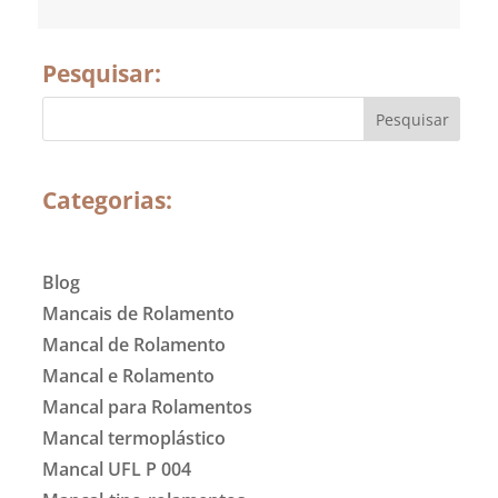
Pesquisar:
Categorias:
Blog
Mancais de Rolamento
Mancal de Rolamento
Mancal e Rolamento
Mancal para Rolamentos
Mancal termoplástico
Mancal UFL P 004