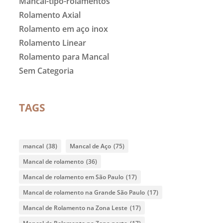
Mancal-tipo-rolamentos
Rolamento Axial
Rolamento em aço inox
Rolamento Linear
Rolamento para Mancal
Sem Categoria
TAGS
mancal
(38)
Mancal de Aço
(75)
Mancal de rolamento
(36)
Mancal de rolamento em São Paulo
(17)
Mancal de rolamento na Grande São Paulo
(17)
Mancal de Rolamento na Zona Leste
(17)