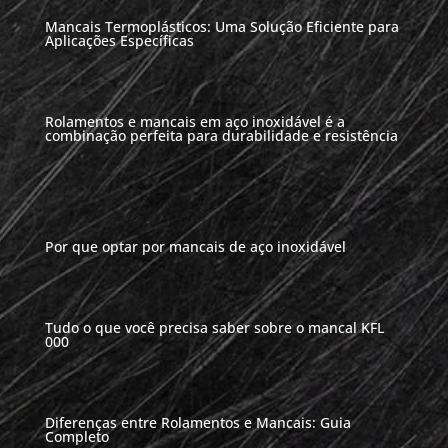
Mancais Termoplásticos: Uma Solução Eficiente para
Aplicações Específicas
Rolamentos e mancais em aço inoxidável é a
combinação perfeita para durabilidade e resistência
Por que optar por mancais de aço inoxidável
Tudo o que você precisa saber sobre o mancal KFL
000
Diferenças entre Rolamentos e Mancais: Guia
Completo