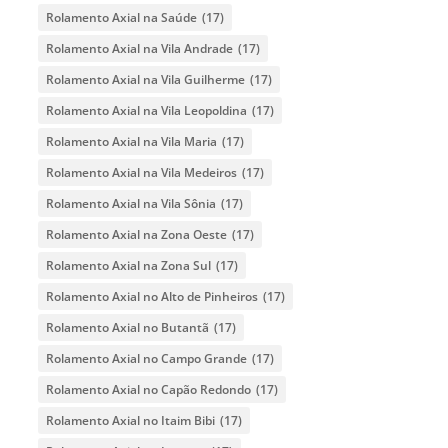
Rolamento Axial na Saúde
(17)
Rolamento Axial na Vila Andrade
(17)
Rolamento Axial na Vila Guilherme
(17)
Rolamento Axial na Vila Leopoldina
(17)
Rolamento Axial na Vila Maria
(17)
Rolamento Axial na Vila Medeiros
(17)
Rolamento Axial na Vila Sônia
(17)
Rolamento Axial na Zona Oeste
(17)
Rolamento Axial na Zona Sul
(17)
Rolamento Axial no Alto de Pinheiros
(17)
Rolamento Axial no Butantã
(17)
Rolamento Axial no Campo Grande
(17)
Rolamento Axial no Capão Redondo
(17)
Rolamento Axial no Itaim Bibi
(17)