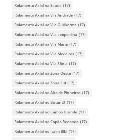
Rolamento Axial na Saúde
(17)
Rolamento Axial na Vila Andrade
(17)
Rolamento Axial na Vila Guilherme
(17)
Rolamento Axial na Vila Leopoldina
(17)
Rolamento Axial na Vila Maria
(17)
Rolamento Axial na Vila Medeiros
(17)
Rolamento Axial na Vila Sônia
(17)
Rolamento Axial na Zona Oeste
(17)
Rolamento Axial na Zona Sul
(17)
Rolamento Axial no Alto de Pinheiros
(17)
Rolamento Axial no Butantã
(17)
Rolamento Axial no Campo Grande
(17)
Rolamento Axial no Capão Redondo
(17)
Rolamento Axial no Itaim Bibi
(17)