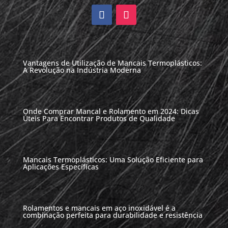
Vantagens de Utilização de Mancais Termoplásticos:
A Revolução na Indústria Moderna
Onde Comprar Mancal e Rolamento em 2024: Dicas
Úteis Para Encontrar Produtos de Qualidade
Mancais Termoplásticos: Uma Solução Eficiente para
Aplicações Específicas
Rolamentos e mancais em aço inoxidável é a
combinação perfeita para durabilidade e resistência