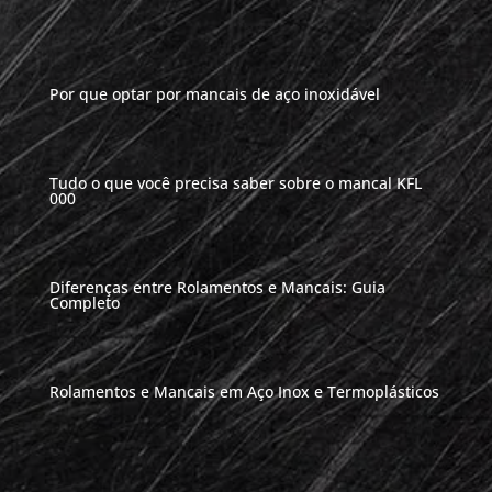
Por que optar por mancais de aço inoxidável
Tudo o que você precisa saber sobre o mancal KFL
000
Diferenças entre Rolamentos e Mancais: Guia
Completo
Rolamentos e Mancais em Aço Inox e Termoplásticos