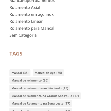
Mancal-tipo-rolamentos
Rolamento Axial
Rolamento em aço inox
Rolamento Linear
Rolamento para Mancal
Sem Categoria
TAGS
mancal
(38)
Mancal de Aço
(75)
Mancal de rolamento
(36)
Mancal de rolamento em São Paulo
(17)
Mancal de rolamento na Grande São Paulo
(17)
Mancal de Rolamento na Zona Leste
(17)