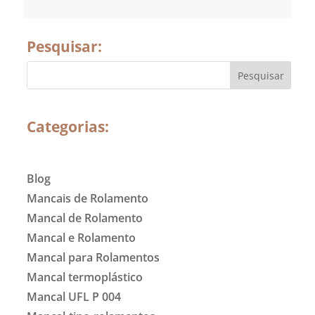
Pesquisar:
Categorias:
Blog
Mancais de Rolamento
Mancal de Rolamento
Mancal e Rolamento
Mancal para Rolamentos
Mancal termoplástico
Mancal UFL P 004