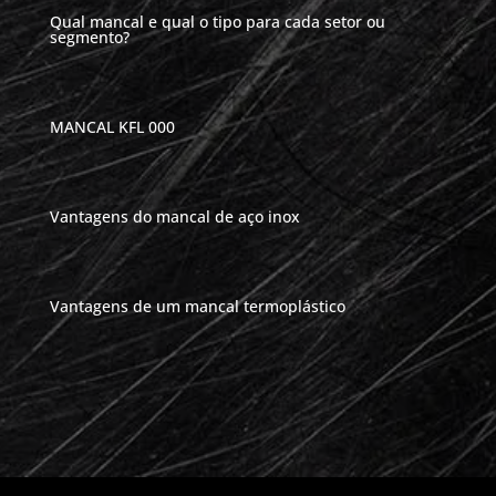
Qual mancal e qual o tipo para cada setor ou
segmento?
MANCAL KFL 000
Vantagens do mancal de aço inox
Vantagens de um mancal termoplástico