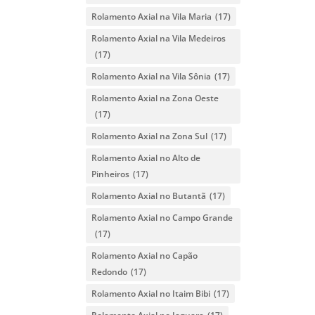
Rolamento Axial na Vila Maria
(17)
Rolamento Axial na Vila Medeiros
(17)
Rolamento Axial na Vila Sônia
(17)
Rolamento Axial na Zona Oeste
(17)
Rolamento Axial na Zona Sul
(17)
Rolamento Axial no Alto de
Pinheiros
(17)
Rolamento Axial no Butantã
(17)
Rolamento Axial no Campo Grande
(17)
Rolamento Axial no Capão
Redondo
(17)
Rolamento Axial no Itaim Bibi
(17)