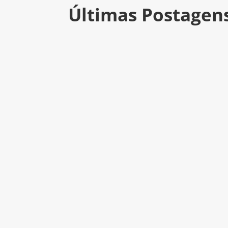
Últimas Postagen