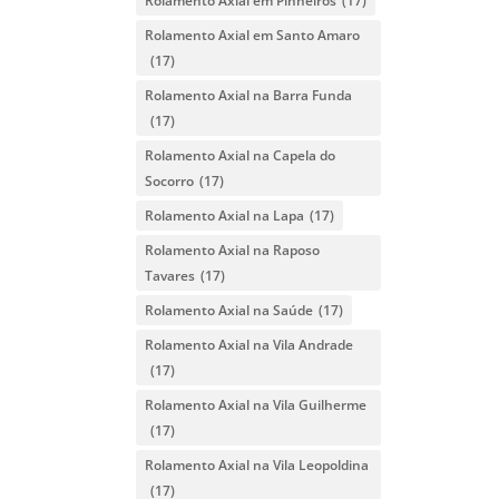
Rolamento Axial em Pinheiros
(17)
Rolamento Axial em Santo Amaro
(17)
Rolamento Axial na Barra Funda
(17)
Rolamento Axial na Capela do
Socorro
(17)
Rolamento Axial na Lapa
(17)
Rolamento Axial na Raposo
Tavares
(17)
Rolamento Axial na Saúde
(17)
Rolamento Axial na Vila Andrade
(17)
Rolamento Axial na Vila Guilherme
(17)
Rolamento Axial na Vila Leopoldina
(17)