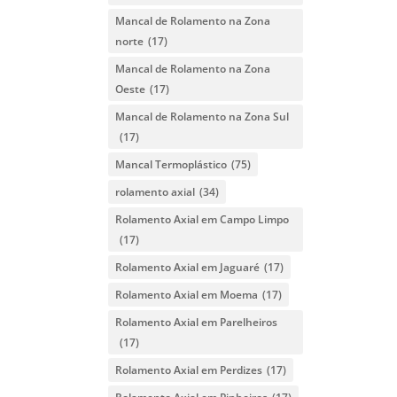
Mancal de Rolamento na Zona
norte
(17)
Mancal de Rolamento na Zona
Oeste
(17)
Mancal de Rolamento na Zona Sul
(17)
Mancal Termoplástico
(75)
rolamento axial
(34)
Rolamento Axial em Campo Limpo
(17)
Rolamento Axial em Jaguaré
(17)
Rolamento Axial em Moema
(17)
Rolamento Axial em Parelheiros
(17)
Rolamento Axial em Perdizes
(17)