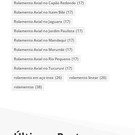
Rolamento Axial no Capão Redondo
(17)
Rolamento Axial no Itaim Bibi
(17)
Rolamento Axial no Jaguara
(17)
Rolamento Axial no Jardim Paulista
(17)
Rolamento Axial no Mandaqui
(17)
Rolamento Axial no Morumbi
(17)
Rolamento Axial no Rio Pequeno
(17)
Rolamento Axial no Tucuruvi
(17)
rolamento em aço inox
(26)
rolamento linear
(26)
rolamentos
(38)