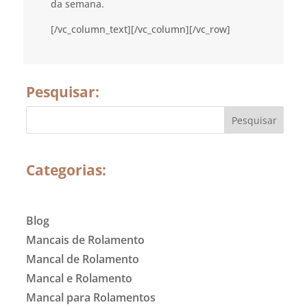
da semana.
[/vc_column_text][/vc_column][/vc_row]
Pesquisar:
Categorias:
Blog
Mancais de Rolamento
Mancal de Rolamento
Mancal e Rolamento
Mancal para Rolamentos