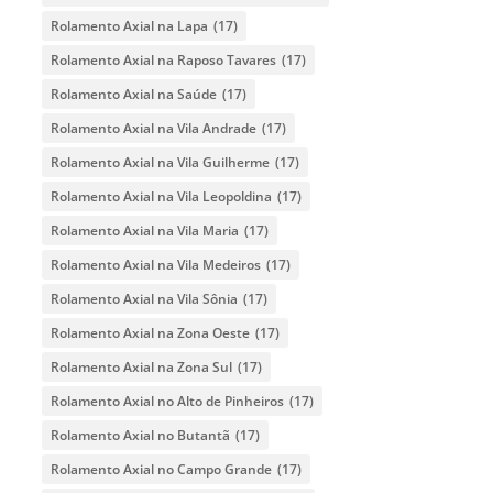
Rolamento Axial na Lapa
(17)
Rolamento Axial na Raposo Tavares
(17)
Rolamento Axial na Saúde
(17)
Rolamento Axial na Vila Andrade
(17)
Rolamento Axial na Vila Guilherme
(17)
Rolamento Axial na Vila Leopoldina
(17)
Rolamento Axial na Vila Maria
(17)
Rolamento Axial na Vila Medeiros
(17)
Rolamento Axial na Vila Sônia
(17)
Rolamento Axial na Zona Oeste
(17)
Rolamento Axial na Zona Sul
(17)
Rolamento Axial no Alto de Pinheiros
(17)
Rolamento Axial no Butantã
(17)
Rolamento Axial no Campo Grande
(17)