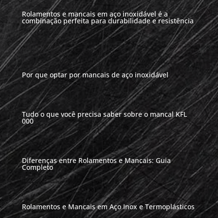
Rolamentos e mancais em aço inoxidável é a
combinação perfeita para durabilidade e resistência
Por que optar por mancais de aço inoxidável
Tudo o que você precisa saber sobre o mancal KFL
000
Diferenças entre Rolamentos e Mancais: Guia
Completo
Rolamentos e Mancais em Aço Inox e Termoplásticos