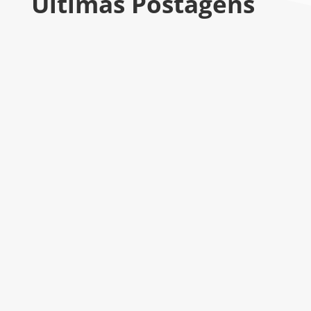
Últimas Postagens