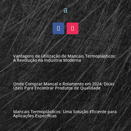
Vantagens de Utilização de Mancais Termoplásticos:
A Revolução na Indústria Moderna
Onde Comprar Mancal e Rolamento em 2024: Dicas
Úteis Para Encontrar Produtos de Qualidade
Mancais Termoplásticos: Uma Solução Eficiente para
Aplicações Específicas