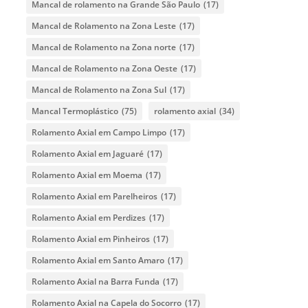
Mancal de rolamento na Grande São Paulo
(17)
Mancal de Rolamento na Zona Leste
(17)
Mancal de Rolamento na Zona norte
(17)
Mancal de Rolamento na Zona Oeste
(17)
Mancal de Rolamento na Zona Sul
(17)
Mancal Termoplástico
(75)
rolamento axial
(34)
Rolamento Axial em Campo Limpo
(17)
Rolamento Axial em Jaguaré
(17)
Rolamento Axial em Moema
(17)
Rolamento Axial em Parelheiros
(17)
Rolamento Axial em Perdizes
(17)
Rolamento Axial em Pinheiros
(17)
Rolamento Axial em Santo Amaro
(17)
Rolamento Axial na Barra Funda
(17)
Rolamento Axial na Capela do Socorro
(17)