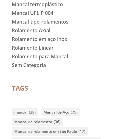
Mancal termoplástico
Mancal UFL P 004
Mancal-tipo-rolamentos
Rolamento Axial
Rolamento em aço inox
Rolamento Linear
Rolamento para Mancal
Sem Categoria
TAGS
mancal
(38)
Mancal de Aço
(75)
Mancal de rolamento
(36)
Mancal de rolamento em São Paulo
(17)