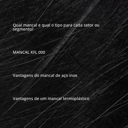
Qual mancal e qual o tipo para cada setor ou
segmento?
MANCAL KFL 000
Vantagens do mancal de aço inox
Vantagens de um mancal termoplástico