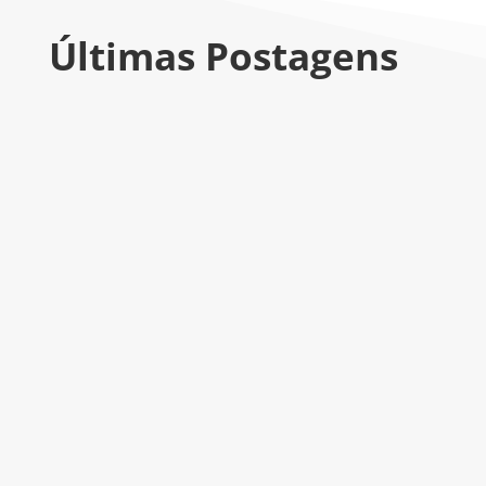
Últimas Postagens