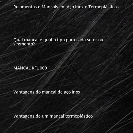
Rolamentos e Mancais em Aço Inox e Termoplásticos
Qual mancal e qual o tipo para cada setor ou
segmento?
MANCAL KFL 000
Vantagens do mancal de aço inox
Vantagens de um mancal termoplástico