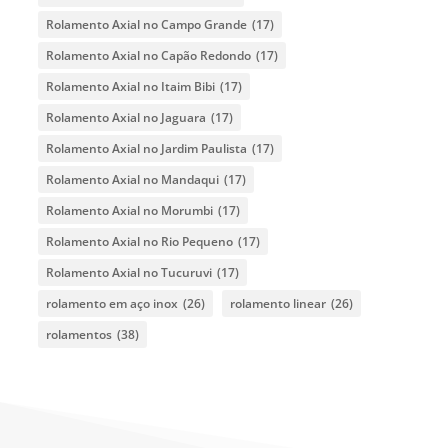
Rolamento Axial no Campo Grande
(17)
Rolamento Axial no Capão Redondo
(17)
Rolamento Axial no Itaim Bibi
(17)
Rolamento Axial no Jaguara
(17)
Rolamento Axial no Jardim Paulista
(17)
Rolamento Axial no Mandaqui
(17)
Rolamento Axial no Morumbi
(17)
Rolamento Axial no Rio Pequeno
(17)
Rolamento Axial no Tucuruvi
(17)
rolamento em aço inox
(26)
rolamento linear
(26)
rolamentos
(38)