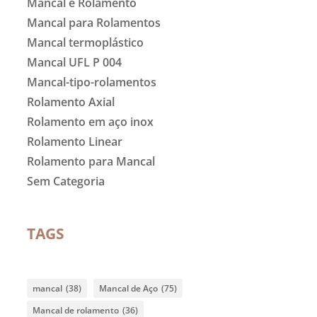
Mancal e Rolamento
Mancal para Rolamentos
Mancal termoplástico
Mancal UFL P 004
Mancal-tipo-rolamentos
Rolamento Axial
Rolamento em aço inox
Rolamento Linear
Rolamento para Mancal
Sem Categoria
TAGS
mancal
(38)
Mancal de Aço
(75)
Mancal de rolamento
(36)