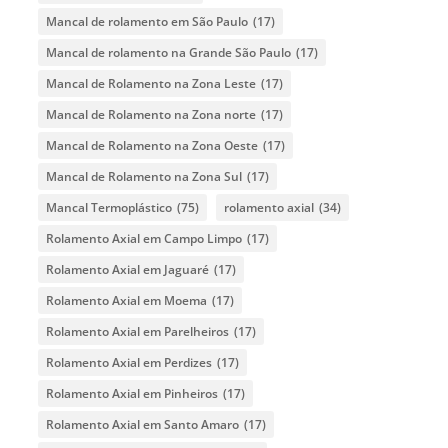
Mancal de rolamento em São Paulo
(17)
Mancal de rolamento na Grande São Paulo
(17)
Mancal de Rolamento na Zona Leste
(17)
Mancal de Rolamento na Zona norte
(17)
Mancal de Rolamento na Zona Oeste
(17)
Mancal de Rolamento na Zona Sul
(17)
Mancal Termoplástico
(75)
rolamento axial
(34)
Rolamento Axial em Campo Limpo
(17)
Rolamento Axial em Jaguaré
(17)
Rolamento Axial em Moema
(17)
Rolamento Axial em Parelheiros
(17)
Rolamento Axial em Perdizes
(17)
Rolamento Axial em Pinheiros
(17)
Rolamento Axial em Santo Amaro
(17)