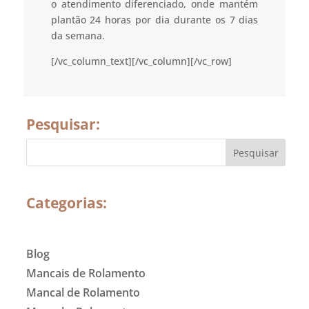
o atendimento diferenciado, onde mantém
plantão 24 horas por dia durante os 7 dias
da semana.
[/vc_column_text][/vc_column][/vc_row]
Pesquisar:
Categorias:
Blog
Mancais de Rolamento
Mancal de Rolamento