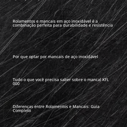
Rolamentos e mancais em aço inoxidável é a
combinação perfeita para durabilidade e resistência
Por que optar por mancais de aço inoxidável
Tudo o que você precisa saber sobre o mancal KFL
000
Diferenças entre Rolamentos e Mancais: Guia
Completo