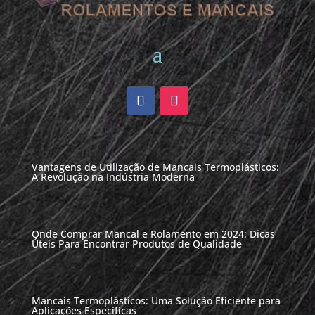
Vantagens de Utilização de Mancais Termoplásticos:
A Revolução na Indústria Moderna
Onde Comprar Mancal e Rolamento em 2024: Dicas
Úteis Para Encontrar Produtos de Qualidade
Mancais Termoplásticos: Uma Solução Eficiente para
Aplicações Específicas