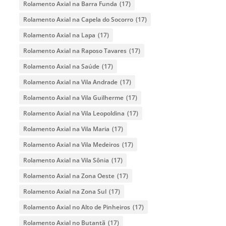
Rolamento Axial na Barra Funda
(17)
Rolamento Axial na Capela do Socorro
(17)
Rolamento Axial na Lapa
(17)
Rolamento Axial na Raposo Tavares
(17)
Rolamento Axial na Saúde
(17)
Rolamento Axial na Vila Andrade
(17)
Rolamento Axial na Vila Guilherme
(17)
Rolamento Axial na Vila Leopoldina
(17)
Rolamento Axial na Vila Maria
(17)
Rolamento Axial na Vila Medeiros
(17)
Rolamento Axial na Vila Sônia
(17)
Rolamento Axial na Zona Oeste
(17)
Rolamento Axial na Zona Sul
(17)
Rolamento Axial no Alto de Pinheiros
(17)
Rolamento Axial no Butantã
(17)