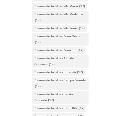
Rolamento Axial na Vila Maria
(17)
Rolamento Axial na Vila Medeiros
(17)
Rolamento Axial na Vila Sônia
(17)
Rolamento Axial na Zona Oeste
(17)
Rolamento Axial na Zona Sul
(17)
Rolamento Axial no Alto de
Pinheiros
(17)
Rolamento Axial no Butantã
(17)
Rolamento Axial no Campo Grande
(17)
Rolamento Axial no Capão
Redondo
(17)
Rolamento Axial no Itaim Bibi
(17)