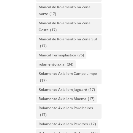
Mancal de Rolamento na Zona
norte
(17)
Mancal de Rolamento na Zona
Oeste
(17)
Mancal de Rolamento na Zona Sul
(17)
Mancal Termoplástico
(75)
rolamento axial
(34)
Rolamento Axial em Campo Limpo
(17)
Rolamento Axial em Jaguaré
(17)
Rolamento Axial em Moema
(17)
Rolamento Axial em Parelheiros
(17)
Rolamento Axial em Perdizes
(17)