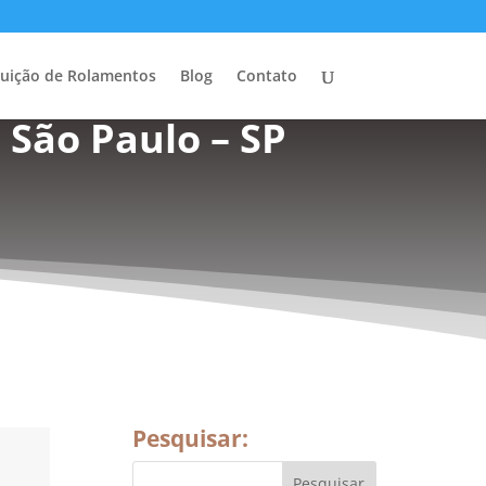
buição de Rolamentos
Blog
Contato
 São Paulo – SP
Pesquisar: