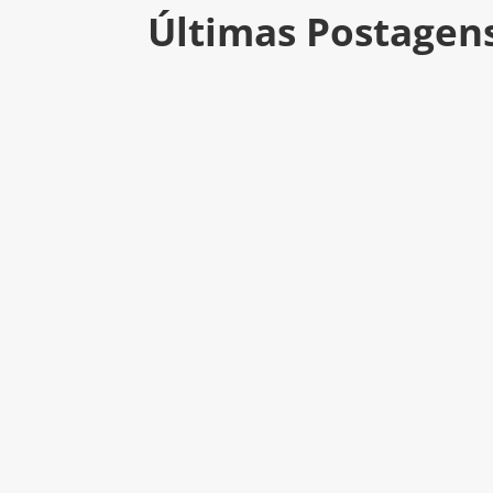
Últimas Postagen