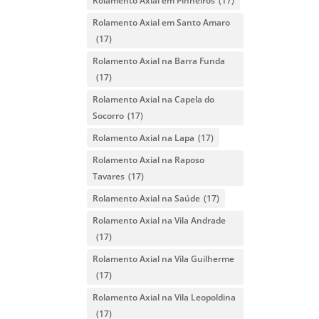
Rolamento Axial em Pinheiros
(17)
Rolamento Axial em Santo Amaro
(17)
Rolamento Axial na Barra Funda
(17)
Rolamento Axial na Capela do
Socorro
(17)
Rolamento Axial na Lapa
(17)
Rolamento Axial na Raposo
Tavares
(17)
Rolamento Axial na Saúde
(17)
Rolamento Axial na Vila Andrade
(17)
Rolamento Axial na Vila Guilherme
(17)
Rolamento Axial na Vila Leopoldina
(17)